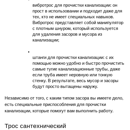
вибротрос для прочистки канализации: он 
прост в использовании и подходит даже для 
тех, кто не имеет специальных навыков. 
Вибротрос представляет собой манипулятор 
с плотным шнуром, который используется 
для удаления засоров и мусора из 
канализации;
штанги для прочистки канализации: с их 
помощью можно удобно и быстро прочистить 
самые тугие канализационные трубы, даже 
если труба имеет неровную или тонкую 
стенку. В результате, весь мусор и засоры 
будут просто вытащены наружу.
Независимо от того, с каким типом засора вы имеете дело, 
есть специальные приспособления для прочистки 
канализации, которые помогут вам выполнить работу.
Трос сантехнический