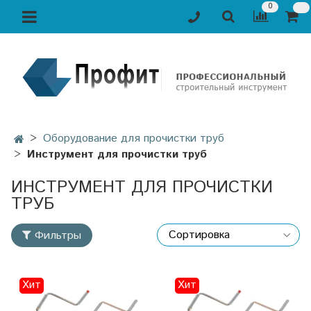
0
Оборудование для прочистки труб
Инструмент для прочистки труб
ИНСТРУМЕНТ ДЛЯ ПРОЧИСТКИ
ТРУБ
Фильтры
Хит
Хит