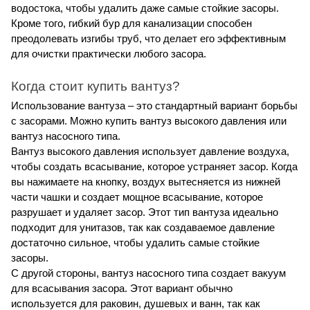
водостока, чтобы удалить даже самые стойкие засоры. 
Кроме того, гибкий бур для канализации способен 
преодолевать изгибы труб, что делает его эффективным 
для очистки практически любого засора.
Когда стоит купить вантуз?
Использование вантуза – это стандартный вариант борьбы 
с засорами. Можно купить вантуз высокого давления или 
вантуз насосного типа.
Вантуз высокого давления использует давление воздуха, 
чтобы создать всасывание, которое устраняет засор. Когда 
вы нажимаете на кнопку, воздух вытесняется из нижней 
части чашки и создает мощное всасывание, которое 
разрушает и удаляет засор. Этот тип вантуза идеально 
подходит для унитазов, так как создаваемое давление 
достаточно сильное, чтобы удалить самые стойкие 
засоры.
С другой стороны, вантуз насосного типа создает вакуум 
для всасывания засора. Этот вариант обычно 
используется для раковин, душевых и ванн, так как 