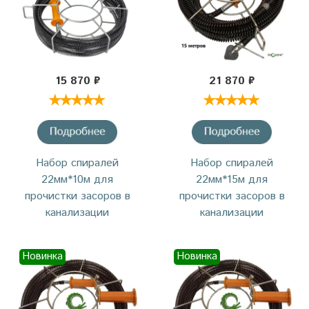
15 870 ₽
21 870 ₽
Набор спиралей
Набор спиралей
22мм*10м для
22мм*15м для
прочистки засоров в
прочистки засоров в
канализации
канализации
Новинка
Новинка