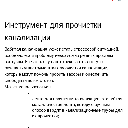
Инструмент для прочистки 
канализации
Забитая канализация может стать стрессовой ситуацией, 
особенно если проблему невозможно решить простым 
вантузом. К счастью, у сантехников есть доступ к 
различным инструментам для очистки канализации, 
которые могут помочь пробить засоры и обеспечить 
свободный поток стоков. 
Может использоваться: 
лента для прочистки канализации: это гибкая 
металлическая лента, которую ручным 
способ вводят в канализационные трубы для 
их прочистки;