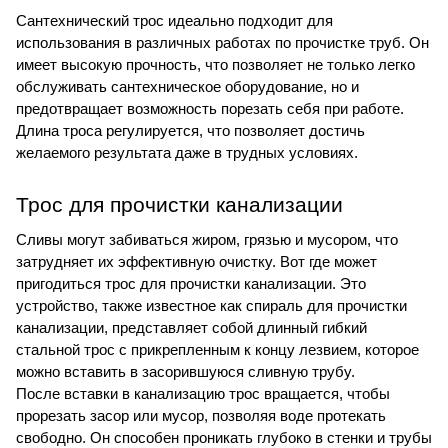
Сантехнический трос идеально подходит для 
использования в различных работах по прочистке труб. Он 
имеет высокую прочность, что позволяет не только легко 
обслуживать сантехническое оборудование, но и 
предотвращает возможность порезать себя при работе. 
Длина троса регулируется, что позволяет достичь 
желаемого результата даже в трудных условиях. 
Трос для прочистки канализации
Сливы могут забиваться жиром, грязью и мусором, что 
затрудняет их эффективную очистку. Вот где может 
пригодиться трос для прочистки канализации. Это 
устройство, также известное как спираль для прочистки 
канализации, представляет собой длинный гибкий 
стальной трос с прикрепленным к концу лезвием, которое 
можно вставить в засорившуюся сливную трубу.
После вставки в канализацию трос вращается, чтобы 
прорезать засор или мусор, позволяя воде протекать 
свободно. Он способен проникать глубоко в стенки и трубы 