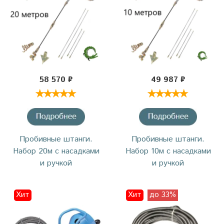
58 570 ₽
49 987 ₽
Пробивные штанги.
Пробивные штанги.
Набор 20м с насадками
Набор 10м с насадками
и ручкой
и ручкой
Хит
Хит
до 33%