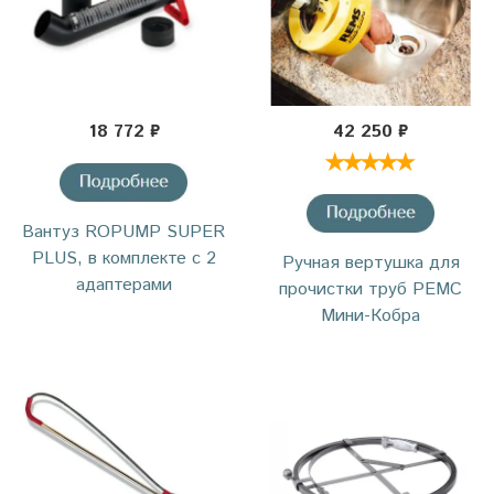
18 772 ₽
42 250 ₽
Вантуз ROPUMP SUPER
PLUS, в комплекте с 2
Ручная вертушка для
адаптерами
прочистки труб РЕМС
Мини-Кобра