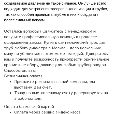
создаваемое давление не такое сильное. Он лучше всего 
подходит для устранения засоров в канализации и трубах, 
так как способен проникать глубже в них и создавать 
более сильный вакуум.
Остались вопросы? Свяжитесь с менеджером и
получите профессиональную помощь в процессе
оформления заказа. Купить сантехнический трос для
труб любого диаметра в Москве - дело нескольких
минут и убедиться в этом может каждый. Доверьтесь
нам и получите возможность приобрести оригинальное
прочистное оборудование для любых трубопроводов.
Способы оплаты
Безналичная оплата
Пришлите реквизиты вашей компании, мы
выставим Вам счет.
Товар по выставленному счету резервируется на
3 рабочих дня.
Оплата банковской картой
Оплата через сервис Яндекс касса: