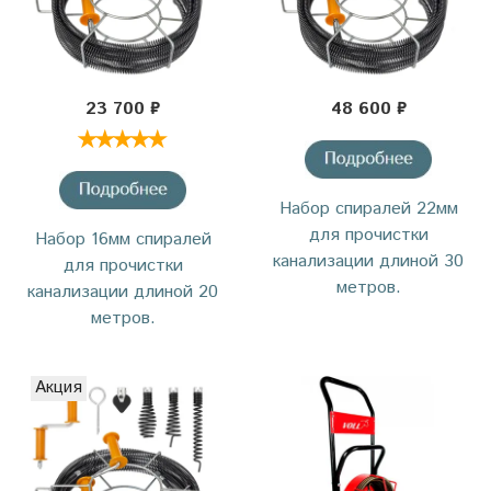
23 700 ₽
48 600 ₽
Набор спиралей 22мм
для прочистки
Набор 16мм спиралей
канализации длиной 30
для прочистки
метров.
канализации длиной 20
метров.
Акция