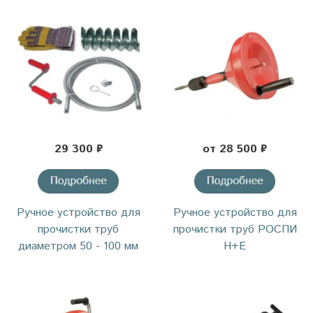
29 300 ₽
от 28 500 ₽
Ручное устройство для
Ручное устройство для
прочистки труб
прочистки труб РОСПИ
диаметром 50 - 100 мм
H+E