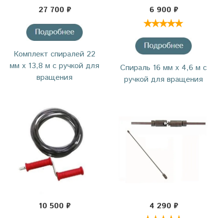
27 700 ₽
6 900 ₽
Комплект спиралей 22
мм х 13,8 м с ручкой для
Спираль 16 мм х 4,6 м с
вращения
ручкой для вращения
10 500 ₽
4 290 ₽