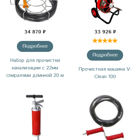
34 870 ₽
33 926 ₽
Набор для прочистки
канализации с 22мм
Прочистная машина V-
спиралями длинной 20 м
Clean 100