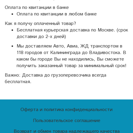
Оплата по квитанции в банке
Оплата по квитанции в любом банке
Как я получу оплаченный товар?
Бесплатная курьерская доставка по Москве. (срок
доставки до 2-х дней)
Мы доставляем Авто, Авиа, ЖД транспортом в
118 городов от Калининграда до Владивостока. В
каком бы городе Вы не находились, Вы сможете
получить заказанный товар за минимальный срок!
Важно: Доставка до грузоперевозчика всегда
бесплатная.
Оферта и политика конфиденциальности
Пользовательское соглашение
Возврат и обмен товара надлежащего качества