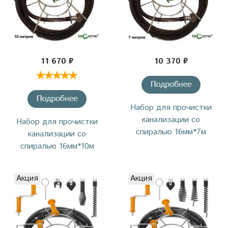
11 670 ₽
10 370 ₽
Набор для прочистки
канализации со
Набор для прочистки
спиралью 16мм*7м
канализации со
спиралью 16мм*10м
Акция
Акция