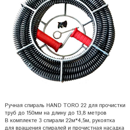
Ручная спираль HAND TORO 22 для прочистки
труб до 150мм на длину до 13,8 метров
В комплекте 3 спирали 22м*4,5м, рукоятка
для вращения спиралей и прочистная насадка