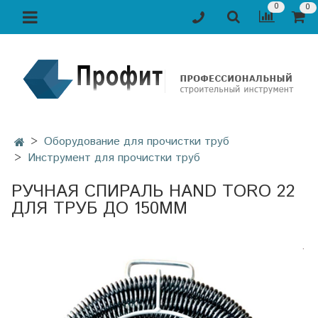
0
0
Оборудование для прочистки труб
Инструмент для прочистки труб
РУЧНАЯ СПИРАЛЬ HAND TORO 22
ДЛЯ ТРУБ ДО 150ММ