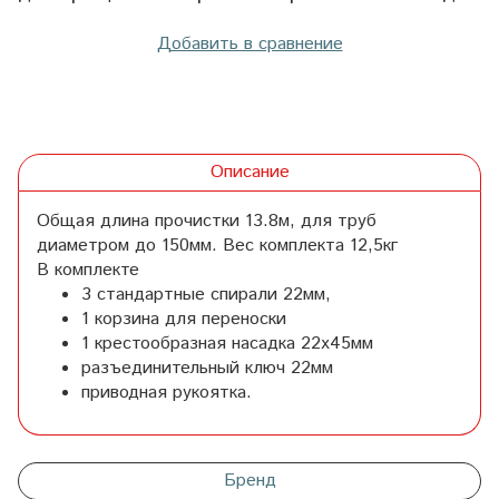
Добавить в сравнение
Описание
Общая длина прочистки 13.8м, для труб
диаметром до 150мм. Вес комплекта 12,5кг
В комплекте
3 стандартные спирали 22мм,
1 корзина для переноски
1 крестообразная насадка 22х45мм
разъединительный ключ 22мм
приводная рукоятка.
Бренд