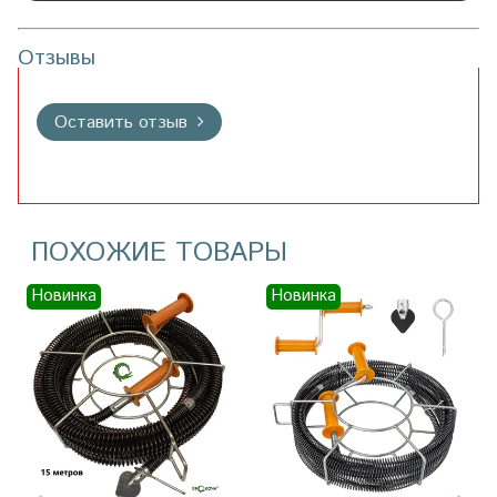
Отзывы
Оставить отзыв
ПОХОЖИЕ ТОВАРЫ
Новинка
Новинка