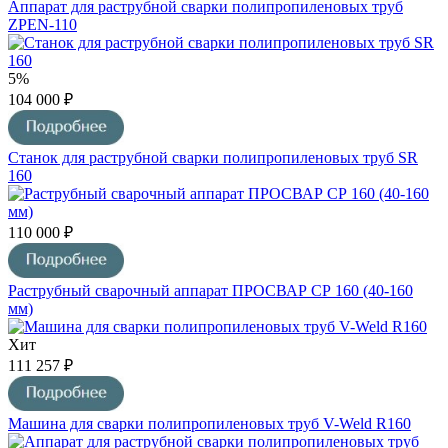
Аппарат для раструбной сварки полипропиленовых труб
ZPEN-110
5%
104 000 ₽
Станок для раструбной сварки полипропиленовых труб SR
160
110 000 ₽
Раструбный сварочный аппарат ПРОСВАР СР 160 (40-160
мм)
Хит
111 257 ₽
Машина для сварки полипропиленовых труб V-Weld R160