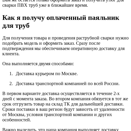
сварки ПВХ труб уже в ближайшее время.
Как я получу оплаченный паяльник
для труб
Для получения товара и проведения раструбной сварки нужно
подобрать модель и оформить заказ. Сразу после
подтверждения мы обеспечиваем оперативную доставку для
клиента.
Она выполняется двумя способами:
1.
Доставка курьером по Москве.
2.
Доставка транспортной компанией по всей России.
В первом варианте доставка осуществляется в течение 2-х
дней с момента заказа. Во втором компания обязуется в тот же
срок отгрузить товар на склад ТК для дальнейшей доставки.
Сроки поставки в ваш регион будут зависеть от удаленности
от Москвы, условия транспортной компании и других
особенностей.
Важно выделить, что наша компания выполняет доставку