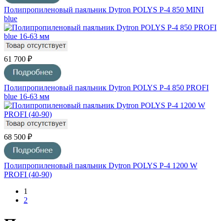
Полипропиленовый паяльник Dytron POLYS P-4 850 MINI
blue
61 700 ₽
Полипропиленовый паяльник Dytron POLYS P-4 850 PROFI
blue 16-63 мм
68 500 ₽
Полипропиленовый паяльник Dytron POLYS P-4 1200 W
PROFI (40-90)
1
2