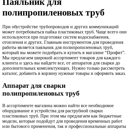
Паяльник для
полипропиленовых труб
При обустройстве трубопроводов и других коммуникаций
может потребоваться пайка пластиковых труб. Чаще всего они
используются при подготовке систем водоснабжения,
отопления и других. Главным инструментом для проведения
работы является паяльник для полипропиленовых труб,
который вы можете подобрать и купить в магазине “Профит”.
Мы предлагаем широкий ассортимент товаров для каждого
клиента и здесь вы найдете все, от аппаратов для сварки до
дополнительных комплектующих. Нужно только рассмотреть
каталог, добавить в корзину нужные товары и оформить заказ.
Аппарат для сварки
полипропиленовых труб
В ассортименте магазина можно найти все необходимое
оборудование и устройства для раструбной сварки
пластиковых труб. При этом мы предлагаем как бюджетные
модели, которые подойдут для проведения временных работ
или бытового применения, так и профессиональные аппараты