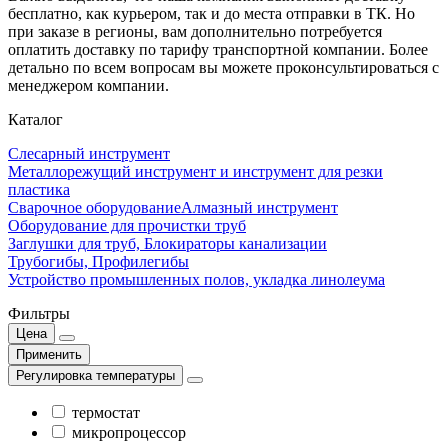
бесплатно, как курьером, так и до места отправки в ТК. Но
при заказе в регионы, вам дополнительно потребуется
оплатить доставку по тарифу транспортной компании. Более
детально по всем вопросам вы можете проконсультироваться с
менеджером компании.
Каталог
Слесарный инструмент
Металлорежущий инструмент и инструмент для резки
пластика
Сварочное оборудование
Алмазный инструмент
Оборудование для прочистки труб
Заглушки для труб, Блокираторы канализации
Трубогибы, Профилегибы
Устройство промышленных полов, укладка линолеума
Фильтры
Цена
Применить
Регулировка температуры
термостат
микропроцессор