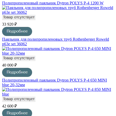
Полипропиленовый паяльник Dytron POLYS P-4 1200 W
33 920 ₽
Паяльник для полипропиленовых труб Rothenberger Roweld
p63e set 36062
40 000 ₽
Полипропиленовый паяльник Dytron POLYS P-4 650 MINI
blue 20-32мм
42 600 ₽