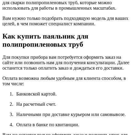
для сварки полипропиленовых труб, которые можно
использовать для работы в промышленных масштабах.
Вам нужно только подобрать подходящую модель для ваших
целей, в чем поможет специалист компании.
Как купить паяльник для
полипропиленовых труб
Для покупки прибора вам потребуется оформить заказ на
сайте или позвонить нам для получения консультации. Далее
останется только оплатить заказ и дождаться его доставки.
Оплата возможна любым удобным для клиента способом, в
том числе:
1.
Банковской картой.
2.
На расчетный счет.
3.
Наличными при доставке курьером или самовывозе.
4.
Оплата в банке по квитанции.
Вам же остается только оформить заказ и получить утюг для