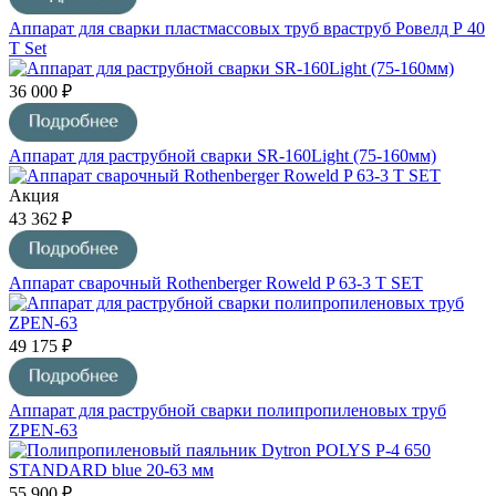
Аппарат для сварки пластмассовых труб враструб Ровелд Р 40
T Set
36 000 ₽
Аппарат для раструбной сварки SR-160Light (75-160мм)
Акция
43 362 ₽
Аппарат сварочный Rothenberger Roweld P 63-3 T SET
49 175 ₽
Аппарат для раструбной сварки полипропиленовых труб
ZPEN-63
55 900 ₽