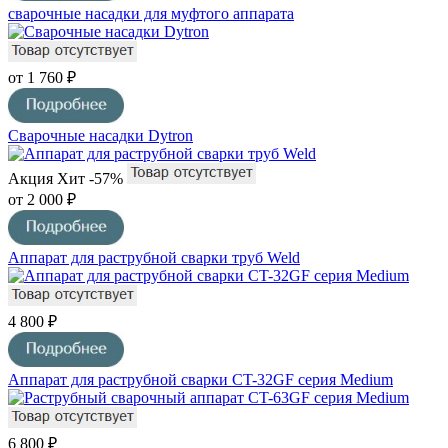
сварочные насадки для муфтого аппарата
от 1 760 ₽
Сварочные насадки Dytron
Акция
Хит
-57%
от 2 000 ₽
Аппарат для раструбной сварки труб Weld
4 800 ₽
Аппарат для раструбной сварки CT-32GF серия Medium
6 800 ₽