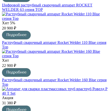
Цифровой раструбный сварочный аппарат ROCKET
WELDER 63 серия TOP
Хит
5%
20 900 ₽
Раструбный сварочный аппарат Rocket Welder 110 Blue серия
Top
Хит
22 900 ₽
Раструбный сварочный аппарат Rocket Welder 160 Blue серия
Top
Акция
31 380 ₽