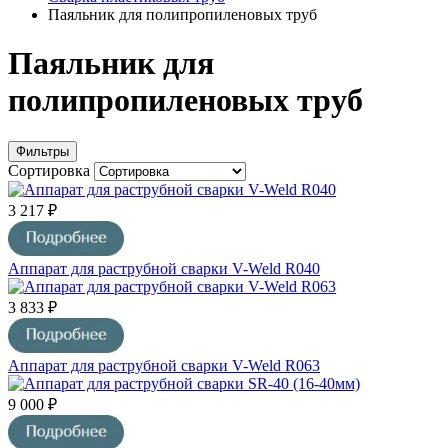
Паяльник для полипропиленовых труб
Паяльник для
полипропиленовых труб
Фильтры
Сортировка
3 217 ₽
Аппарат для раструбной сварки V-Weld R040
3 833 ₽
Аппарат для раструбной сварки V-Weld R063
9 000 ₽