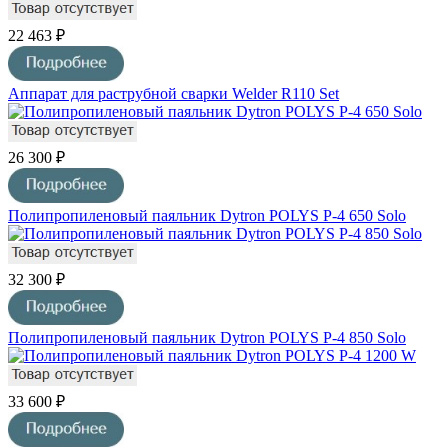
22 463 ₽
Аппарат для раструбной сварки Welder R110 Set
26 300 ₽
Полипропиленовый паяльник Dytron POLYS P-4 650 Solo
32 300 ₽
Полипропиленовый паяльник Dytron POLYS P-4 850 Solo
33 600 ₽