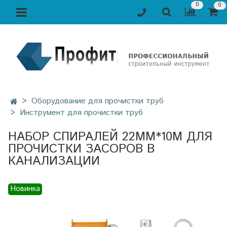
0
0
Оборудование для прочистки труб
Инструмент для прочистки труб
НАБОР СПИРАЛЕЙ 22ММ*10М ДЛЯ
ПРОЧИСТКИ ЗАСОРОВ В
КАНАЛИЗАЦИИ
Новинка