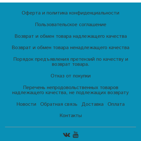
Оферта и политика конфиденциальности
Пользовательское соглашение
Возврат и обмен товара надлежащего качества
Возврат и обмен товара ненадлежащего качества
Порядок предъявления претензий по качеству и
возврат товара.
Отказ от покупки
Перечень непродовольственных товаров
надлежащего качества, не подлежащих возврату
Новости
Обратная связь
Доставка
Оплата
Контакты