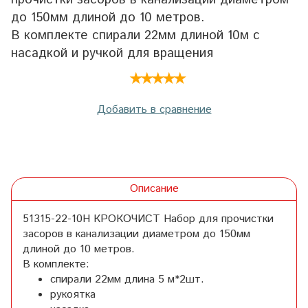
до 150мм длиной до 10 метров.
В комплекте спирали 22мм длиной 10м с
насадкой и ручкой для вращения
Добавить в сравнение
Описание
51315-22-10Н КРОКОЧИСТ Набор для прочистки
засоров в канализации диаметром до 150мм
длиной до 10 метров.
В комплекте:
спирали 22мм длина 5 м*2шт.
рукоятка