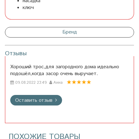
насадка
ключ
Бренд
Отзывы
Хороший трос,для загородного дома идеально
подошёл,когда засор очень выручает.
09.08.2022 23:49
Анна
Оставить отзыв
ПОХОЖИЕ ТОВАРЫ