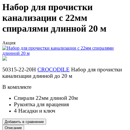
Набор для прочистки
канализации с 22мм
спиралями длинной 20 м
Акция
50315-22-20Н
CROCODILE
Набор для прочистки
канализации длинной до 20 м
В комплекте
Спирали 22мм длиной 20м
Рукоятка для вращения
4 Насадки и ключ
Добавить в сравнение
Описание