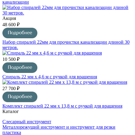
канализации
Акция
48 600 ₽
Набор спиралей 22мм для прочистки канализации длиной 30
метров.
10 500 ₽
Спираль 22 мм х 4,6 м с ручкой для вращения
27 700 ₽
Комплект спиралей 22 мм х 13,8 м с ручкой для вращения
Каталог
Слесарный инструмент
Металлорежущий инструмент и инструмент для резки
пластика