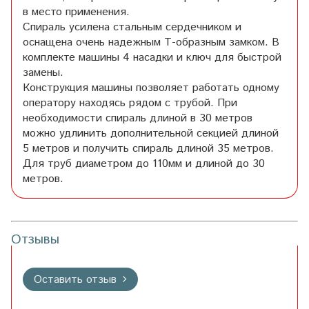
в место применения.
Спираль усилена стальным сердечником и
оснащена очень надежным Т-образным замком. В
комплекте машины 4 насадки и ключ для быстрой
замены.
Конструкция машины позволяет работать одному
оператору находясь рядом с трубой. При
необходимости спираль длиной в 30 метров
можно удлинить дополнительной секцией длиной
5 метров и получить спираль длиной 35 метров.
Для труб диаметром до 110мм и длиной до 30
метров.
Отзывы
Оставить отзыв