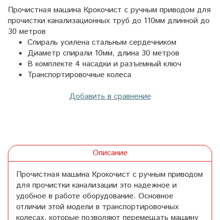
Прочистная машина Крокочист с ручным приводом для
прочистки канализационных труб до 110мм длинной до
30 метров
Спираль усилена стальным сердечником
Диаметр спирали 10мм, длина 30 метров
В комплекте 4 насадки и разъемный ключ
Транспортировочные колеса
Добавить в сравнение
Описание
Прочистная машина Крокочист с ручным приводом
для прочистки канализации это надежное и
удобное в работе оборудование. Основное
отличии этой модели в транспортировочных
колесах, которые позволяют перемещать машину