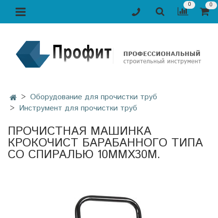
0
0
Оборудование для прочистки труб
Инструмент для прочистки труб
ПРОЧИСТНАЯ МАШИНКА
КРОКОЧИСТ БАРАБАННОГО ТИПА
СО СПИРАЛЬЮ 10ММХ30М.