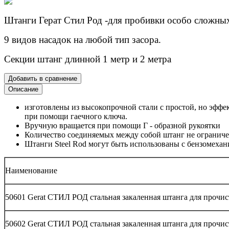
Штанги Герат Стил Род -для пробивки особо сложны
9 видов насадок на любой тип засора.
Секции штанг длинной 1 метр и 2 метра
Добавить в сравнение
Описание
изготовлены из высокопрочной стали с простой, но эффе
при помощи гаечного ключа.
Вручную вращается при помощи Г - образной рукоятки
Количество соединяемых между собой штанг не ограниче
Штанги Steel Rod могут быть использованы с бензомехан
Наименование
50601 Gerat СТИЛ РОД стальная закаленная штанга для прочис
50602 Gerat СТИЛ РОД стальная закаленная штанга для прочис