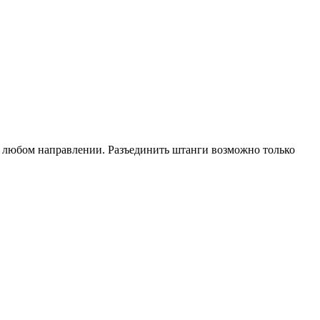
 в любом направлении. Разъединить штанги возможно только