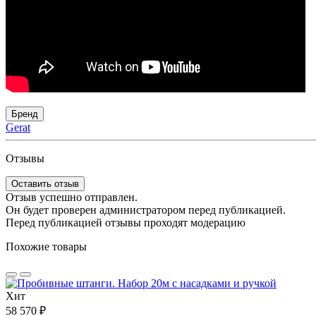
Бренд
Gerat
Отзывы
Оставить отзыв
Отзыв успешно отправлен.
Он будет проверен администратором перед публикацией.
Перед публикацией отзывы проходят модерацию
Похожие товары
Хит
58 570 ₽