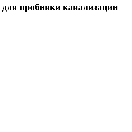
и для пробивки канализации