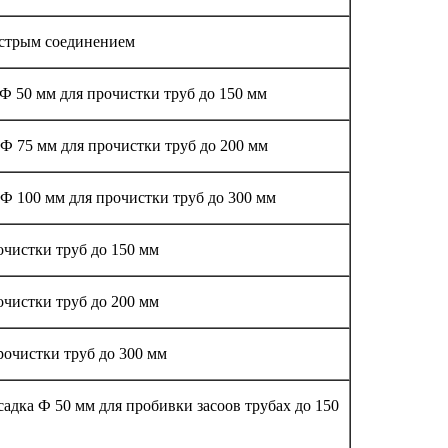
ыстрым соединением
Ф 50 мм для прочистки труб до 150 мм
Ф 75 мм для прочистки труб до 200 мм
Ф 100 мм для прочистки труб до 300 мм
очистки труб до 150 мм
очистки труб до 200 мм
рочистки труб до 300 мм
дка Ф 50 мм для пробивки засоов трубах до 150