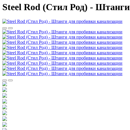
Steel Rod (Стил Род) - Штанг