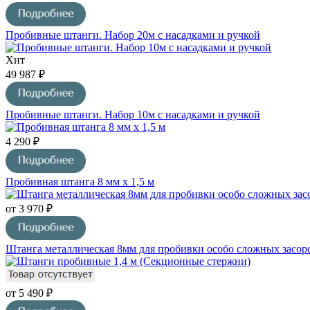
Пробивные штанги. Набор 20м с насадками и ручкой
Хит
49 987 ₽
Пробивные штанги. Набор 10м с насадками и ручкой
4 290 ₽
Пробивная штанга 8 мм х 1,5 м
от 3 970 ₽
Штанга металлическая 8мм для пробивки особо сложных засор
от 5 490 ₽