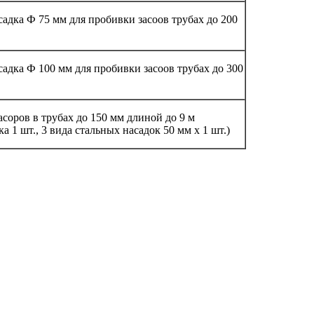
дка Ф 75 мм для пробивки засоов трубах до 200
дка Ф 100 мм для пробивки засоов трубах до 300
оров в трубах до 150 мм длиной до 9 м
ка 1 шт., 3 вида стальных насадок 50 мм х 1 шт.)