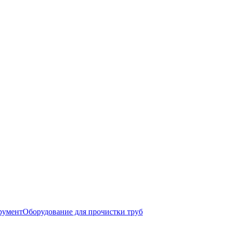
румент
Оборудование для прочистки труб