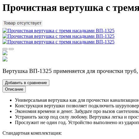
Прочистная вертушка с тремя
Вертушка ВП-1325 применяется для прочистки труб, 
Добавить в сравнение
Описание
Универсальная вертушка как для прочистки канализацион
Конструкция вертушки позволяет подключить шуруповерт
Экономия времени и денег. Забудьте про вызов сантехника
Устранить засор под силу любому. Вертушка легка и прос
Прослужит не один год. Устройство выполнено из удароп
Стандартная комплектация: