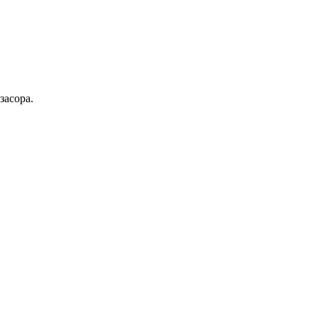
засора.