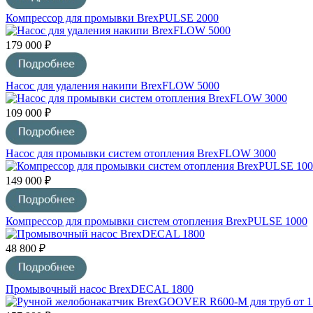
Компрессор для промывки BrexPULSE 2000
179 000 ₽
Насос для удаления накипи BrexFLOW 5000
109 000 ₽
Насос для промывки систем отопления BrexFLOW 3000
149 000 ₽
Компрессор для промывки систем отопления BrexPULSE 1000
48 800 ₽
Промывочный насос BrexDECAL 1800