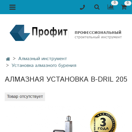
0
0
Алмазный инструмент
Установка алмазного бурения
АЛМАЗНАЯ УСТАНОВКА B-DRIL 205