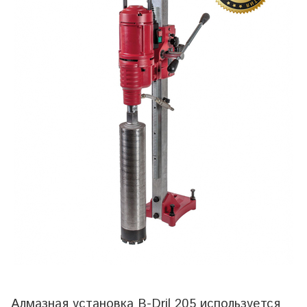
Алмазная установка B-Dril 205 используется