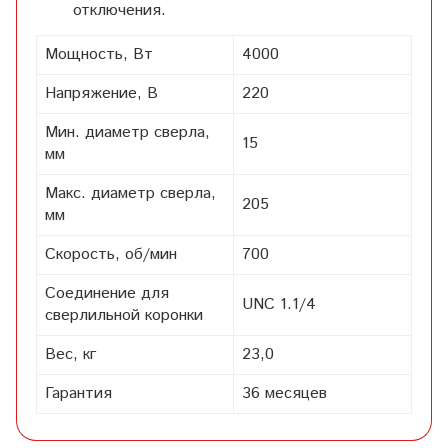
отключения.
Мощность, Вт
4000
Напряжение, В
220
Мин. диаметр сверла,
15
мм
Макс. диаметр сверла,
205
мм
Скорость, об/мин
700
Соединение для
UNC 1.1/4
сверлильной коронки
Вес, кг
23,0
Гарантия
36 месяцев