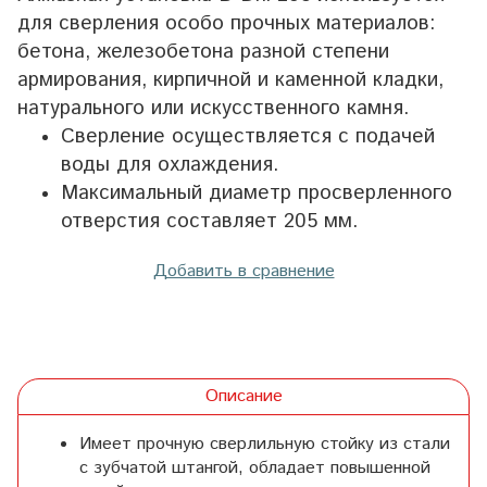
для сверления особо прочных материалов:
бетона, железобетона разной степени
армирования, кирпичной и каменной кладки,
натурального или искусственного камня.
Сверление осуществляется с подачей
воды для охлаждения.
Максимальный диаметр просверленного
отверстия составляет 205 мм.
Добавить в сравнение
Описание
Имеет прочную сверлильную стойку из стали
с зубчатой штангой, обладает повышенной