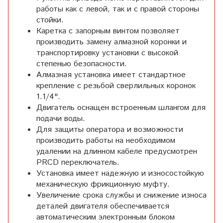
работы как с левой, так и с правой стороны
стойки.
Каретка с запорным винтом позволяет
производить замену алмазной коронки и
транспортировку установки с высокой
степенью безопасности.
Алмазная установка имеет стандартное
крепление с резьбой сверлильных коронок
1.1/4".
Двигатель оснащен встроенным шлангом для
подачи воды.
Для защиты оператора и возможности
производить работы на необходимом
удалении на длинном кабеле предусмотрен
PRCD переключатель.
Установка имеет надежную и износостойкую
механическую фрикционную муфту.
Увеличение срока службы и снижение износа
деталей двигателя обеспечивается
автоматическим электронным блоком