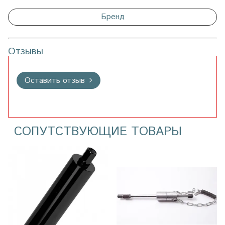
Бренд
Отзывы
Оставить отзыв
СОПУТСТВУЮЩИЕ ТОВАРЫ