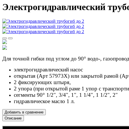
Электрогидравлический труб
Для точной гибки под углом до 90° водо-, газопровод
электрогидравлический насос
открытая (Арт 57973Х) или закрытой рамой (Ар
2 фиксирующих штыря,
2 упора (при открытой раме 1 упор с транспорти
сегменты 90° 1/2", 3/4", 1", 1 1/4", 1 1/2", 2"
гидравлическое масло 1 л.
Добавить в сравнение
Описание