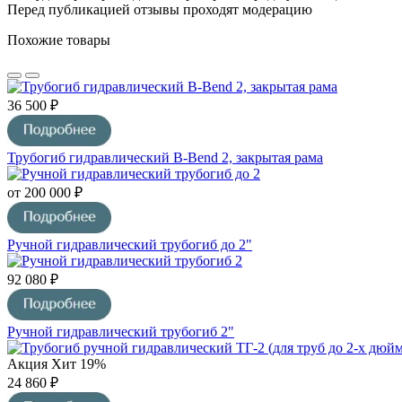
Перед публикацией отзывы проходят модерацию
Похожие товары
36 500 ₽
Трубогиб гидравлический B-Bend 2, закрытая рама
от 200 000 ₽
Ручной гидравлический трубогиб до 2"
92 080 ₽
Ручной гидравлический трубогиб 2"
Акция
Хит
19%
24 860 ₽