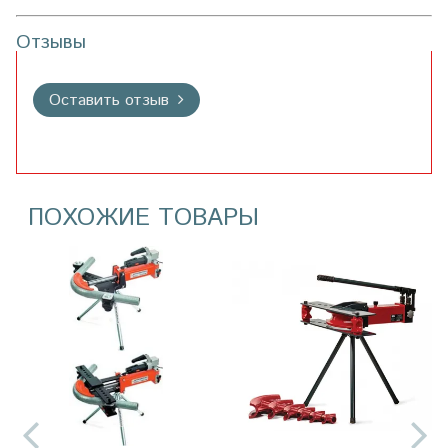
Отзывы
Оставить отзыв
ПОХОЖИЕ ТОВАРЫ