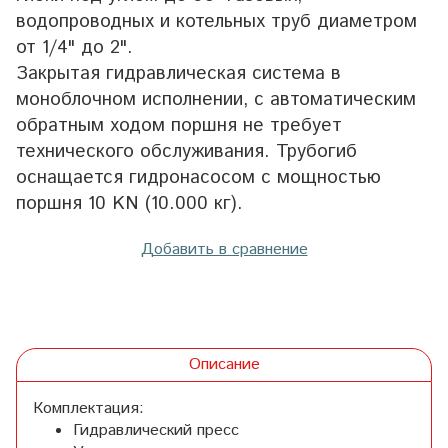
водопроводных и котельных труб диаметром
от 1/4" до 2".
Закрытая гидравлическая система в
моноблочном исполнении, с автоматическим
обратным ходом поршня не требует
технического обслуживания. Трубогиб
оснащается гидронасосом с мощностью
поршня 10 KN (10.000 кг).
Добавить в сравнение
Описание
Комплектация:
Гидравлический пресс