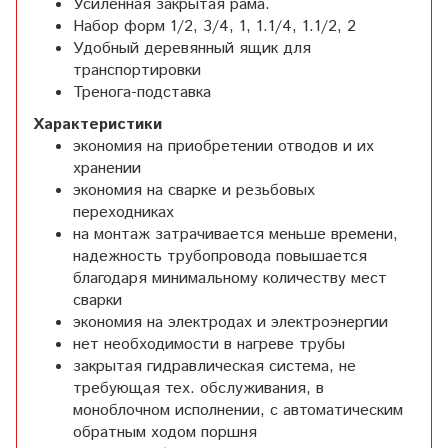
Усиленная закрытая рама.
Набор форм 1/2, 3/4, 1, 1.1/4, 1.1/2, 2
Удобный деревянный ящик для
транспортировки
Тренога-подставка
Характеристики
экономия на приобретении отводов и их
хранении
экономия на сварке и резьбовых
переходниках
на монтаж затрачивается меньше времени,
надежность трубопровода повышается
благодаря минимальному количеству мест
сварки
экономия на электродах и электроэнергии
нет необходимости в нагреве трубы
закрытая гидравлическая система, не
требующая тех. обслуживания, в
моноблочном исполнении, с автоматическим
обратным ходом поршня