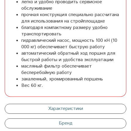
легко и удобно проводить сервисное
обслуживание
прочная конструкция специально рассчитана
для использования на стройплощадке
благодаря компактному размеру удобно
транспортировать
гидравлический насос, мощность 100 кН (10
000 кг) обеспечивает быструю работу
автоматический обратный ход поршня для
быстрой работы и удобства эксплуатации
масляный фильтр обеспечивает
бесперебойную работу
закаленный, хромированный поршень
Вес 60 кг.
Характеристики
Бренд