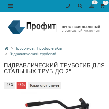
0
0
Трубогибы, Профилегибы
Гидравлический трубогиб
ГИДРАВЛИЧЕСКИЙ ТРУБОГИБ ДЛЯ
СТАЛЬНЫХ ТРУБ ДО 2"
-48%
48%