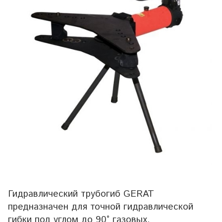
Гидравлический трубогиб GERAT
предназначен для точной гидравлической
гибки под углом до 90° газовых,