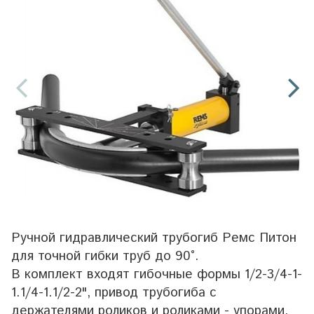
Ручной гидравлический трубогиб Ремс Питон
для точной гибки труб до 90°.
В комплект входят гибочные формы 1/2-3/4-1-
1.1/4-1.1/2-2", привод трубогиба с
держателями роликов и роликами - упорами,