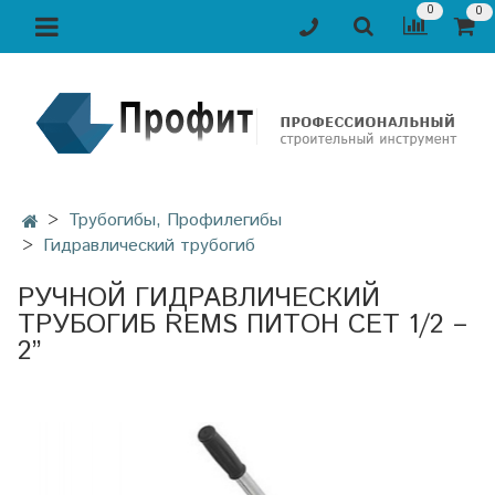
0
0
Трубогибы, Профилегибы
Гидравлический трубогиб
РУЧНОЙ ГИДРАВЛИЧЕСКИЙ
ТРУБОГИБ REMS ПИТОН СЕТ 1/2 –
2”