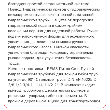
благодаря простой соединительной системе.
Привод Гидравлический привод с гидравлическим
цилиндром из высококачественной накатанной
гидравлической трубы. Защита от перегрузки
гидравлической подачи в самом крайнем
положении поршня для надежной работы. Рычаг
подачи эргономичной формы для экономичного
увеличения давления при помощи ручного
гидравлического насоса. Никакой опасности
ущемления благодаря концевому ограничению
рычага подачи, для улучшения безопасности
труда.
Комплект поставки - REMS Питон Сет. Ручной
гидравлический трубогиб для точной гибки труб
на угол до 90°. Стальные трубы DIN EN 10225 D
3/8-1/2-3/4-1-1.1/4-1.1/2-2". В комплект входит
привод трубогиба с держателями роликов и
роликами - упорами, гибочные сегменты. В
прочном деревянном ящике для транспортировки.