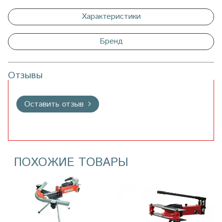
Характеристики
Бренд
Отзывы
Оставить отзыв
ПОХОЖИЕ ТОВАРЫ