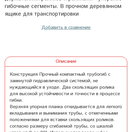
гибочные сегменты. В прочном деревянном
ящике для транспортировки
Добавить в сравнение
Описание
Конструкция Прочный компактный трубогиб с
замкнутой гидравлической системой, не
нуждающийся в уходе. Два скользящих ролика
для высокой устойчивости и точности в процессе
гибки.
Верхняя упорная планка откидывается для легкого
вкладывания и вынимания трубы, с отмеченными
положениями для вставки скользящих роликов.
согласно размеру сгибаемой трубы, со шкалой