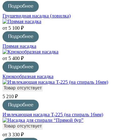
Грушевидная насадка (ловилка)
от 5 100 ₽
Прямая насадка
от 5 400 ₽
Крюкообразная насадка
5 210 ₽
Извлекающая насадка T-225 (на спираль 16мм)
от 3 330 ₽