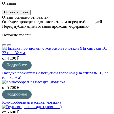
Отзывы
Оставить отзыв
Отзыв успешно отправлен.
Он будет проверен администратором перед публикацией.
Перед публикацией отзывы проходят модерацию
Похожие товары
от 4 100 ₽
Насадка прочистная с конусной головкой (На спираль 16, 22
или 32 мм)
от 5 700 ₽
Конусообразная насадка (ловилка)
от 5 600 ₽