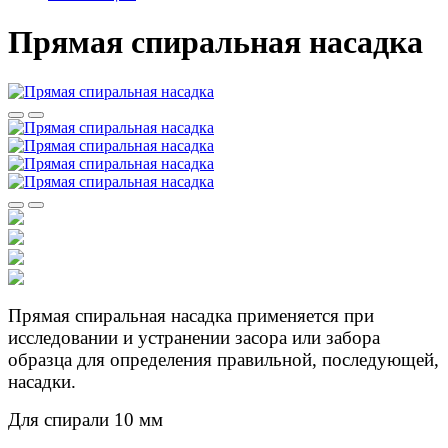
Прямая спиральная насадка
Прямая спиральная насадка применяется при
исследовании и устранении засора или забора
образца для определения правильной, последующей,
насадки.
Для спирали 10 мм