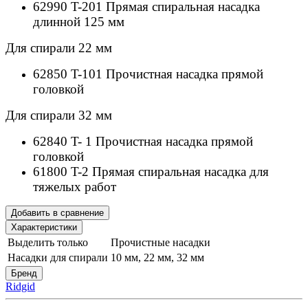
62990 T-201 Прямая спиральная насадка
длинной 125 мм
Для спирали 22 мм
62850 T-101 Прочистная насадка прямой
головкой
Для спирали 32 мм
62840 T- 1 Прочистная насадка прямой
головкой
61800 T-2 Прямая спиральная насадка для
тяжелых работ
Добавить в сравнение
Характеристики
Выделить только
Прочистные насадки
Насадки для спирали
10 мм, 22 мм, 32 мм
Бренд
Ridgid