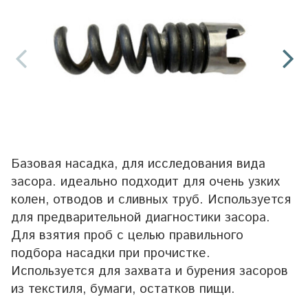
Базовая насадка, для исследования вида
засора. идеально подходит для очень узких
колен, отводов и сливных труб. Используется
для предварительной диагностики засора.
Для взятия проб с целью правильного
подбора насадки при прочистке.
Используется для захвата и бурения засоров
из текстиля, бумаги, остатков пищи.