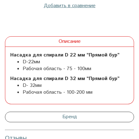
Добавить в сравнение
Описание
Насадка для спирали D 22 мм “Прямой бур”
D-22мм
Рабочая область - 75 - 100мм
Насадка для спирали D 32 мм “Прямой бур”
D- 32мм
Рабочая область - 100-200 мм
Бренд
Отзывы