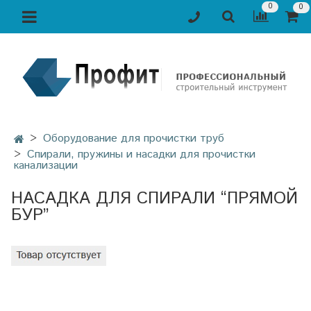
0
0
Оборудование для прочистки труб
Спирали, пружины и насадки для прочистки
канализации
НАСАДКА ДЛЯ СПИРАЛИ “ПРЯМОЙ
БУР”