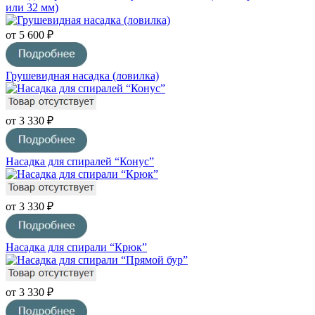
или 32 мм)
от 5 600 ₽
Грушевидная насадка (ловилка)
от 3 330 ₽
Насадка для спиралей “Конус”
от 3 330 ₽
Насадка для спирали “Крюк”
от 3 330 ₽