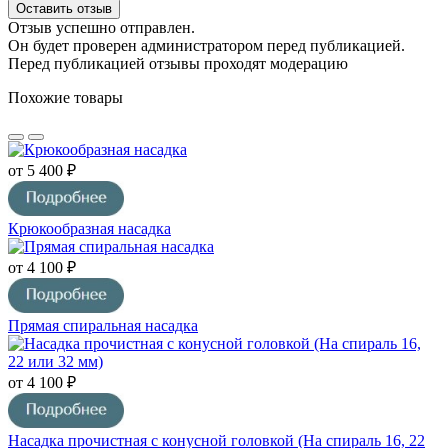
Оставить отзыв
Отзыв успешно отправлен.
Он будет проверен администратором перед публикацией.
Перед публикацией отзывы проходят модерацию
Похожие товары
от 5 400 ₽
Крюкообразная насадка
от 4 100 ₽
Прямая спиральная насадка
от 4 100 ₽
Насадка прочистная с конусной головкой (На спираль 16, 22