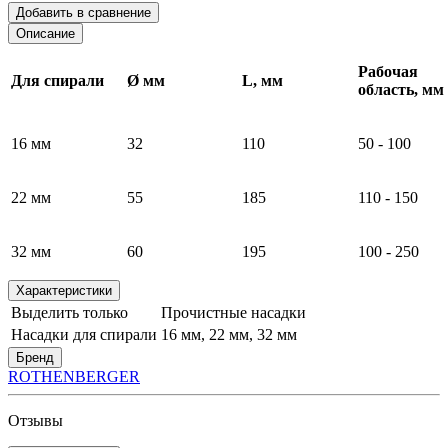
Добавить в сравнение
Описание
Рабочая
Для спирали
Ø мм
L, мм
область, мм
16 мм
32
110
50 - 100
22 мм
55
185
110 - 150
32 мм
60
195
100 - 250
Характеристики
Выделить только
Прочистные насадки
Насадки для спирали
16 мм, 22 мм, 32 мм
Бренд
ROTHENBERGER
Отзывы