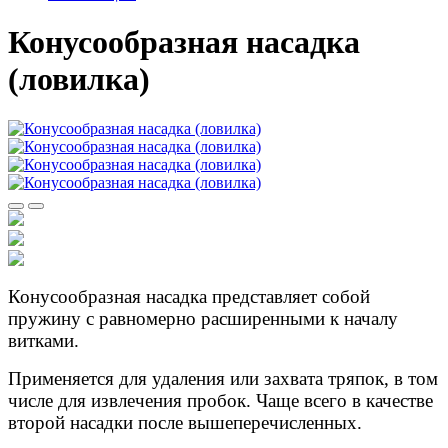
Конусообразная насадка
(ловилка)
Конусообразная насадка представляет собой
пружину с равномерно расширенными к началу
витками.
Применяется для удаления или захвата тряпок, в том
числе для извлечения пробок. Чаще всего в качестве
второй насадки после вышеперечисленных.