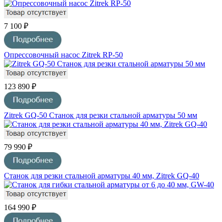
7 100 ₽
Опрессовочный насос Zitrek RP-50
123 890 ₽
Zitrek GQ-50 Станок для резки стальной арматуры 50 мм
79 990 ₽
Станок для резки стальной арматуры 40 мм, Zitrek GQ-40
164 990 ₽