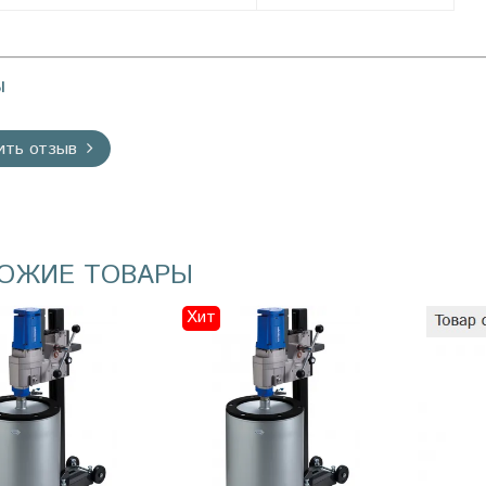
ы
ить отзыв
ОЖИЕ ТОВАРЫ
Хит