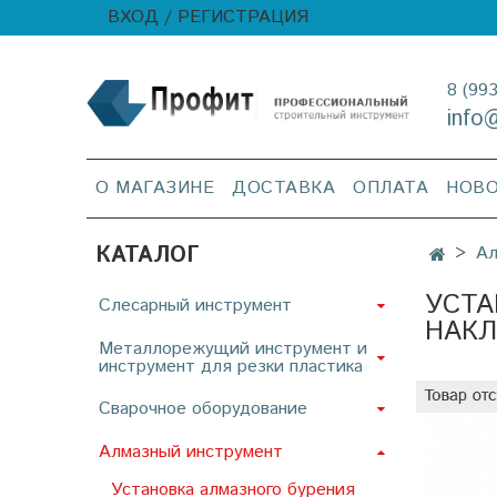
ВХОД / РЕГИСТРАЦИЯ
8 (99
info
О МАГАЗИНЕ
ДОСТАВКА
ОПЛАТА
НОВ
КАТАЛОГ
Ал
УСТА
Слесарный инструмент
НАКЛ
Металлорежущий инструмент и
инструмент для резки пластика
Сварочное оборудование
Алмазный инструмент
Установка алмазного бурения