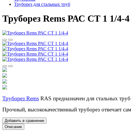
Труборез для стальных труб
Труборез Rems РАС СТ 1 1/4-4
Труборез Rems
RAS предназначен для стальных труб 
Прочный, высококачественный труборез отвечает са
Добавить в сравнение
Описание