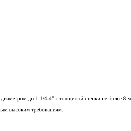
диаметром до 1 1/4-4" с толщиной стенки не более 8 м
мым высоким требованиям.