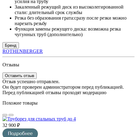
усилия на трубу
Закаленный режущий диск из высоколегированной
стали: длительный срок службы
Резка без образования грата:сразу после резки можно
нарезать резьбу
Функция замены режущего диска: возможна резка
чугунных труб (дополнительно)
Бренд
ROTHENBERGER
Отзывы
Оставить отзыв
Отзыв успешно отправлен.
Он будет проверен администратором перед публикацией.
Перед публикацией отзывы проходят модерацию
Похожие товары
32 900 ₽