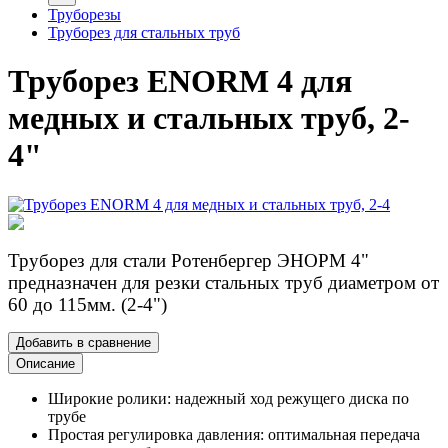
Труборезы
Труборез для стальных труб
Труборез ENORM 4 для
медных и стальных труб, 2-
4"
Труборез для стали Ротенбергер ЭНОРМ 4"
предназначен для резки стальных труб диаметром от
60 до 115мм. (2-4")
Добавить в сравнение
Описание
Широкие ролики: надежный ход режущего диска по
трубе
Простая регулировка давления: оптимальная передача