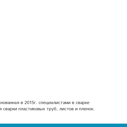
нованная в 2015г. специалистами в сварке
 сварки пластиковых труб, листов и пленок.