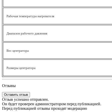
Рабочая температура нагревателя
Диапазон рабочего давления
Вес центратора
Размеры центратора
Отзывы
Оставить отзыв
Отзыв успешно отправлен.
Он будет проверен администратором перед публикацией.
Перед публикацией отзывы проходят модерацию