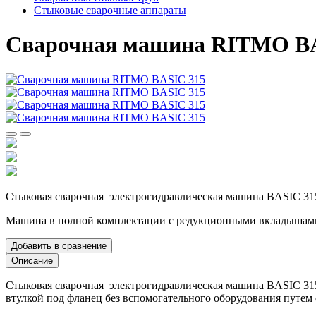
Стыковые сварочные аппараты
Сварочная машина RITMO BA
Стыковая сварочная электрогидравлическая машина BASIC 315 д
Машина в полной комплектации с редукционными вкладышам
Добавить в сравнение
Описание
Стыковая сварочная электрогидравлическая машина BASIC 315 
втулкой под фланец без вспомогательного оборудования путе