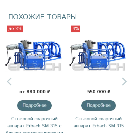
ПОХОЖИЕ ТОВАРЫ
до 8%
4%
от 880 000 ₽
550 000 ₽
Стыковой сварочный
Стыковой сварочный
аппарат Erbach SM 315 с
аппарат Erbach SM 315