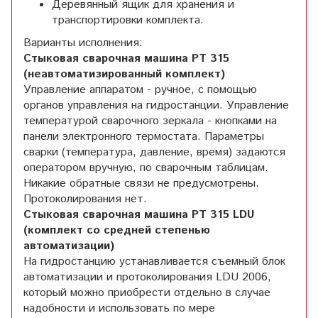
Деревянный ящик для хранения и
транспортировки комплекта.
Варианты исполнения:
Стыковая сварочная машина PT 315
(неавтоматизированный комплект)
Управление аппаратом - ручное, с помощью
органов управления на гидростанции. Управление
температурой сварочного зеркала - кнопками на
панели электронного термостата. Параметры
сварки (температура, давление, время) задаются
оператором вручную, по сварочным таблицам.
Никакие обратные связи не предусмотрены.
Протоколирования нет.
Стыковая сварочная машина PT 315 LDU
(комплект со средней степенью
автоматизации)
На гидростанцию устанавливается съемный блок
автоматизации и протоколирования LDU 2006,
который можно приобрести отдельно в случае
надобности и использовать по мере