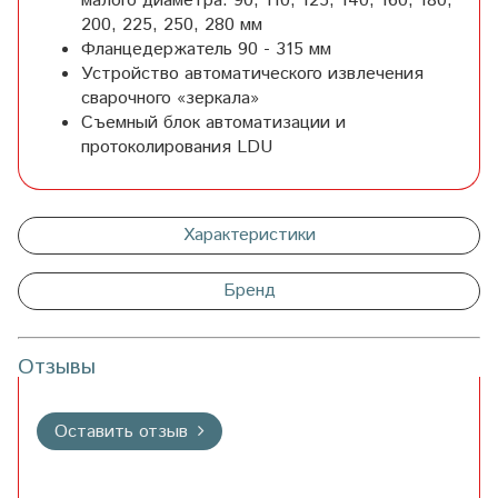
малого диаметра: 90, 110, 125, 140, 160, 180,
200, 225, 250, 280 мм
Фланцедержатель 90 - 315 мм
Устройство автоматического извлечения
сварочного «зеркала»
Съемный блок автоматизации и
протоколирования LDU
Характеристики
Бренд
Отзывы
Оставить отзыв