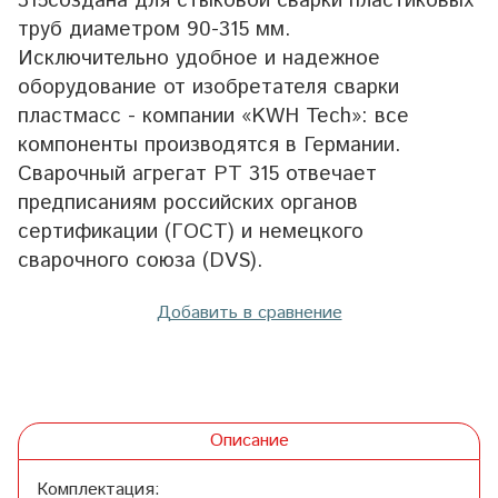
315создана для стыковой сварки пластиковых
труб диаметром 90-315 мм.
Исключительно удобное и надежное
оборудование от изобретателя сварки
пластмасс - компании «KWH Tech»: все
компоненты производятся в Германии.
Сварочный агрегат PT 315 отвечает
предписаниям российских органов
сертификации (ГОСТ) и немецкого
сварочного союза (DVS).
Добавить в сравнение
Описание
Комплектация: