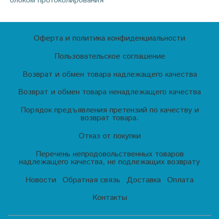
блоком протоколирования
Оферта и политика конфиденциальности
Пользовательское соглашение
Возврат и обмен товара надлежащего качества
Возврат и обмен товара ненадлежащего качества
Порядок предъявления претензий по качеству и
возврат товара.
Отказ от покупки
Перечень непродовольственных товаров
надлежащего качества, не подлежащих возврату
Новости
Обратная связь
Доставка
Оплата
Контакты