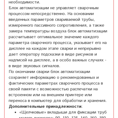
необходимости.
Блок автоматизации не управляет сварочным
процессом непосредственно. На основании
введенных параметров свариваемой трубы,
измеренного пассивного сопротивления, а также
замера температуры воздуха блок автоматизации
рассчитывает оптимальное значение каждого
параметра сварочного процесса, указывает его на
дисплее на каждом этапе сварки и непрерывно
дает оператору подсказки в виде рисунков и
надписей на дисплее, а в особо важных случаях -
в виде звуковых сигналов.
По окончании сварки блок автоматизации
сохраняет информацию о рекомендованных и
фактических параметрах сварочного процесса в
своей памяти с возможностью распечатки на
встроенном или на внешнем принтере или
переноса в компьютер для обработки и хранения.
Дополнительные принадлежности
:
«Щелчковые» вкладыши для фиксации труб