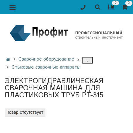
0
0
Сварочное оборудование
...
Стыковые сварочные аппараты
ЭЛЕКТРОГИДРАВЛИЧЕСКАЯ
СВАРОЧНАЯ МАШИНА ДЛЯ
ПЛАСТИКОВЫХ ТРУБ PT-315