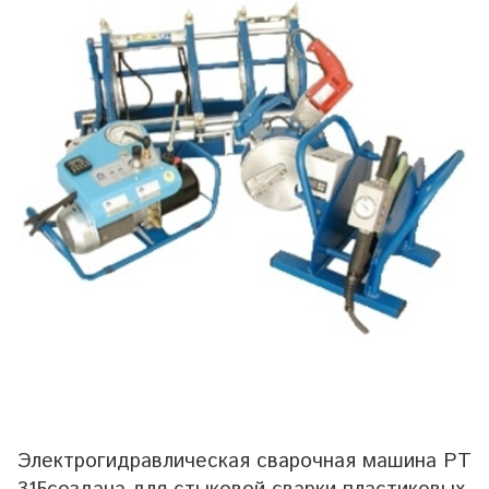
Электрогидравлическая сварочная машина PT