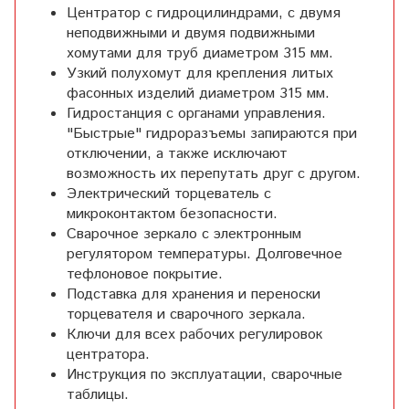
Центратор с гидроцилиндрами, с двумя
неподвижными и двумя подвижными
хомутами для труб диаметром 315 мм.
Узкий полухомут для крепления литых
фасонных изделий диаметром 315 мм.
Гидростанция с органами управления.
"Быстрые" гидроразъемы запираются при
отключении, а также исключают
возможность их перепутать друг с другом.
Электрический торцеватель с
микроконтактом безопасности.
Сварочное зеркало с электронным
регулятором температуры. Долговечное
тефлоновое покрытие.
Подставка для хранения и переноски
торцевателя и сварочного зеркала.
Ключи для всех рабочих регулировок
центратора.
Инструкция по эксплуатации, сварочные
таблицы.