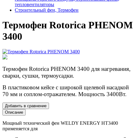
тепловентиляторы
Строительный фен, Термофен
Термофен Rotorica PHENOM
3400
Термофен Rotorica PHENOM 3400 для нагревания,
сварки, сушки, термоусадки.
В пластиковом кейсе с широкой щелевой насадкой
70 мм и соплом-отражателем. Мощность 3400Вт.
Добавить в сравнение
Описание
Мощный технический фен WELDY ENERGY HT3400
применяется для