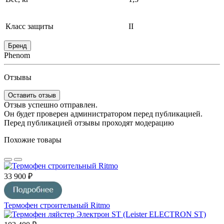
Класс защиты
II
Бренд
Phenom
Отзывы
Оставить отзыв
Отзыв успешно отправлен.
Он будет проверен администратором перед публикацией.
Перед публикацией отзывы проходят модерацию
Похожие товары
33 900 ₽
Термофен строительный Ritmo