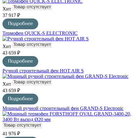
Хит
37 917 ₽
Термофен QUICK-S ELECTRONIC
Хит
43 659 ₽
Ручной строительный фен HOT AIR S
Хит
43 659 ₽
Мощный ручной строительный фен GRAND-S Electronic
41 976 ₽