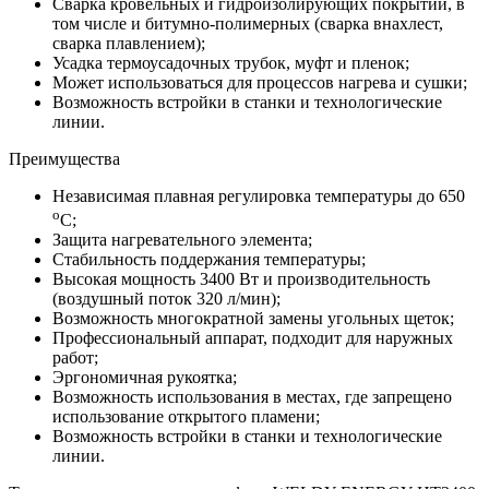
Сварка кровельных и гидроизолирующих покрытий, в
том числе и битумно-полимерных (сварка внахлест,
сварка плавлением);
Усадка термоусадочных трубок, муфт и пленок;
Может использоваться для процессов нагрева и сушки;
Возможность встройки в станки и технологические
линии.
Преимущества
Независимая плавная регулировка температуры до 650
o
С;
Защита нагревательного элемента;
Стабильность поддержания температуры;
Высокая мощность 3400 Вт и производительность
(воздушный поток 320 л/мин);
Возможность многократной замены угольных щеток;
Профессиональный аппарат, подходит для наружных
работ;
Эргономичная рукоятка;
Возможность использования в местах, где запрещено
использование открытого пламени;
Возможность встройки в станки и технологические
линии.