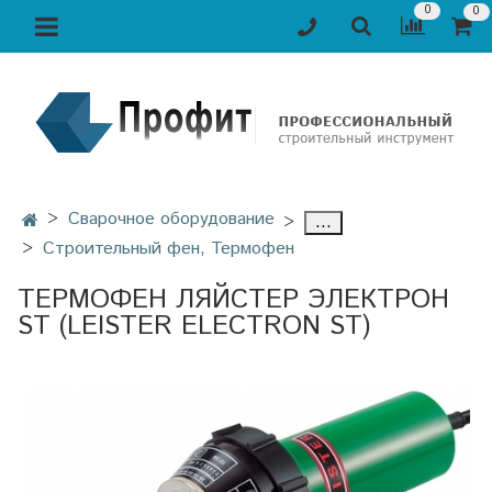
0
0
Сварочное оборудование
...
Строительный фен, Термофен
ТЕРМОФЕН ЛЯЙСТЕР ЭЛЕКТРОН
ST (LEISTER ELECTRON ST)