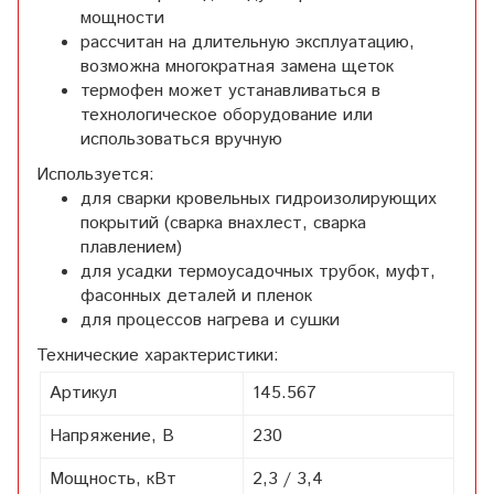
мощности
рассчитан на длительную эксплуатацию,
возможна многократная замена щеток
термофен может устанавливаться в
технологическое оборудование или
использоваться вручную
Используется:
для сварки кровельных гидроизолирующих
покрытий (сварка внахлест, сварка
плавлением)
для усадки термоусадочных трубок, муфт,
фасонных деталей и пленок
для процессов нагрева и сушки
Технические характеристики:
Артикул
145.567
Напряжение, В
230
Мощность, кВт
2,3 / 3,4