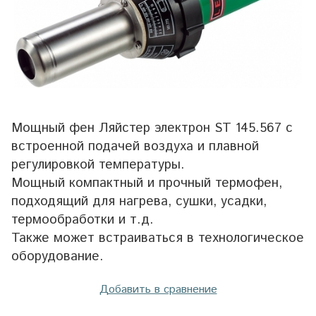
Мощный фен Ляйстер электрон ST 145.567 с
встроенной подачей воздуха и плавной
регулировкой температуры.
Мощный компактный и прочный термофен,
подходящий для нагрева, сушки, усадки,
термообработки и т.д.
Также может встраиваться в технологическое
оборудование.
Добавить в сравнение