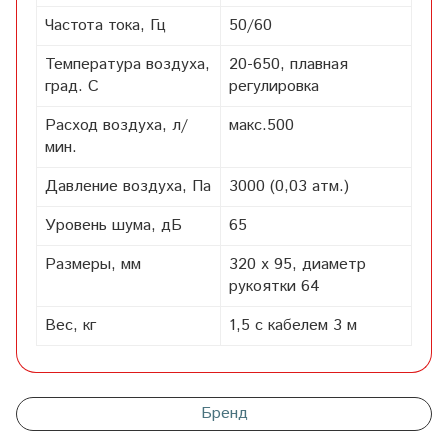
Частота тока, Гц
50/60
Температура воздуха,
20-650, плавная
град. С
регулировка
Расход воздуха, л/
макс.500
мин.
Давление воздуха, Па
3000 (0,03 атм.)
Уровень шума, дБ
65
Размеры, мм
320 х 95, диаметр
рукоятки 64
Вес, кг
1,5 с кабелем 3 м
Бренд