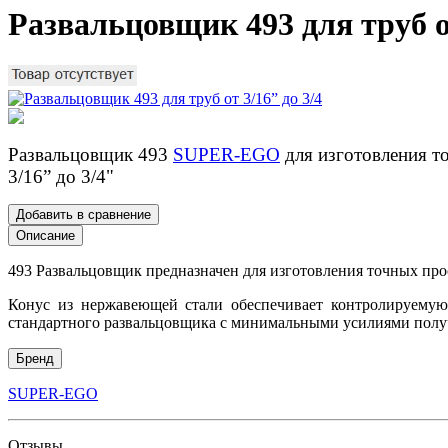
Развальцовщик 493 для труб от
Развальцовщик 493
SUPER-EGO
для изготовления т
3/16” до 3/4"
Добавить в сравнение
Описание
493 Развальцовщик предназначен для изготовления точных про
Конус из нержавеющей стали обеспечивает контролируемую
стандартного развальцовщика с минимальными усилиями получ
Бренд
SUPER-EGO
Отзывы