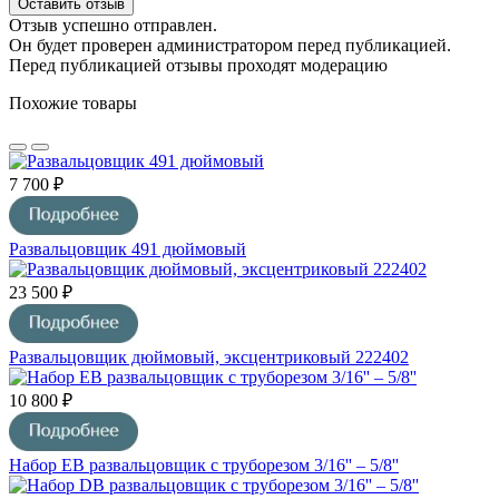
Оставить отзыв
Отзыв успешно отправлен.
Он будет проверен администратором перед публикацией.
Перед публикацией отзывы проходят модерацию
Похожие товары
7 700 ₽
Развальцовщик 491 дюймовый
23 500 ₽
Развальцовщик дюймовый, эксцентриковый 222402
10 800 ₽
Набор EB развальцовщик с труборезом 3/16'' – 5/8''