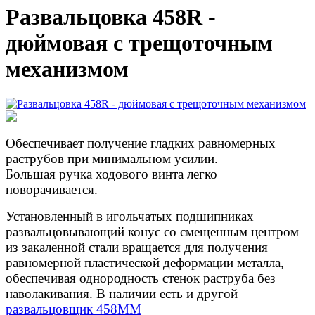
Развальцовка 458R -
дюймовая с трещоточным
механизмом
Обеспечивает получение гладких равномерных
раструбов при минимальном усилии.
Большая ручка ходового винта легко
поворачивается.
Установленный в игольчатых подшипниках
развальцовывающий конус со смещенным центром
из закаленной стали вращается для получения
равномерной пластической деформации металла,
обеспечивая однородность стенок раструба без
наволакивания. В наличии есть и другой
развальцовщик 458MM