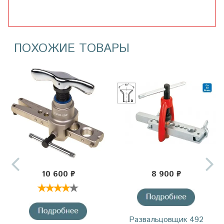
ПОХОЖИЕ ТОВАРЫ
10 600 ₽
8 900 ₽
Развальцовщик 492