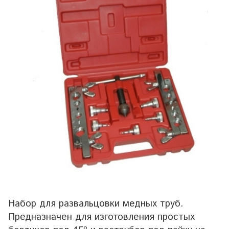
Набор для развальцовки медных труб.
Предназначен для изготовления простых