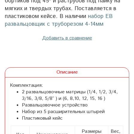
бортиков под 45º и раструбов под пайку на
мягких и твердых трубах. Поставляется в
пластиковом кейсе. В наличии
набор EB
развальцовщик с труборезом 4-14мм
Добавить в сравнение
Описание
Комплектация:
2 развальцовочные матрицы (1/4, 1/2, 3/4,
3/16, 3/8, 5/8” ) и (6, 8,10, 12, 15, 16 )
Развальцовочное устройство
Набор из 5 расширительных штырей
Пластиковый кейс
Размеры
Вес,