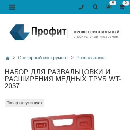
0
0
Слесарный инструмент
Развальцовка
НАБОР ДЛЯ РАЗВАЛЬЦОВКИ И
РАСШИРЕНИЯ МЕДНЫХ ТРУБ WT-
2037