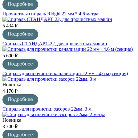
Прочистная спираль Ridgid 22 мм * 4,6 метра
5 434 ₽
Спираль СТАНДАРТ-22, для прочистных машин
5 600 ₽
Спираль для прочистки канализации 22 мм - 4,6 м (секция)
Новинка
4 170 ₽
Спираль для прочистки засоров 22мм, 3 м.
Новинка
3 700 ₽