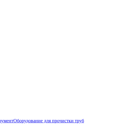
румент
Оборудование для прочистки труб