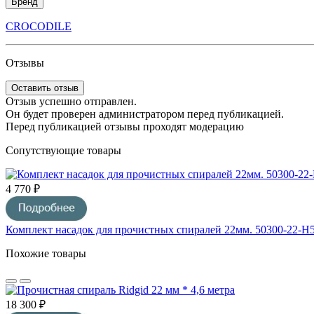
Бренд
CROCODILE
Отзывы
Оставить отзыв
Отзыв успешно отправлен.
Он будет проверен администратором перед публикацией.
Перед публикацией отзывы проходят модерацию
Сопутствующие товары
4 770 ₽
Комплект насадок для прочистных спиралей 22мм. 50300-22-Н
Похожие товары
18 300 ₽