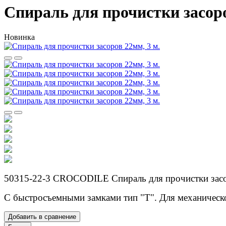
Спираль для прочистки засоро
Новинка
50315-22-3 CROCODILE Спираль для прочистки засор
С быстросъемными замками тип "Т". Для механическ
Добавить в сравнение