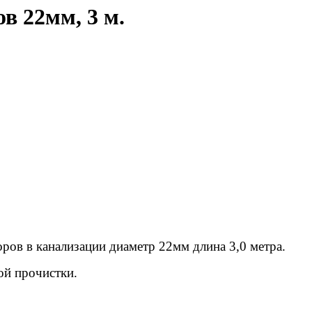
в 22мм, 3 м.
ов в канализации диаметр 22мм длина 3,0 метра.
ой прочистки.