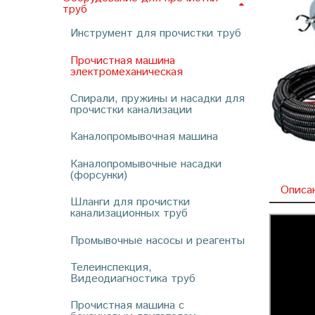
труб
Инструмент для прочистки труб
Прочистная машина
электромеханическая
Спирали, пружины и насадки для
прочистки канализации
Каналопромывочная машина
Каналопромывочные насадки
(форсунки)
Описа
Шланги для прочистки
канализационных труб
Промывочные насосы и реагенты
Телеинспекция,
Видеодиагностика труб
Прочистная машина с