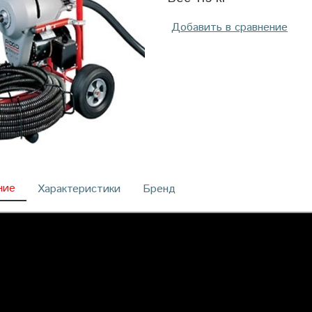
Добавить в сравнение
ние
Характеристики
Бренд