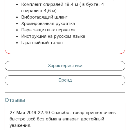
Комплект спиралей 18,4 м ( в бухте, 4
спирали х 4,6 м)
Виброгасящий шланг
Хромированная рукоятка
Пара защитных перчаток
Инструкция на русском языке
Гарантийный талон
Характеристики
Бренд
Отзывы
27 Мая 2019 22:40 Спасибо, товар пришёл очень
быстро ,всё без обмана аппарат достойный
уважения.