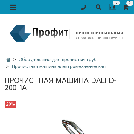
0
0
Оборудование для прочистки труб
Прочистная машина электромеханическая
ПРОЧИСТНАЯ МАШИНА DALI D-
200-1A
20%