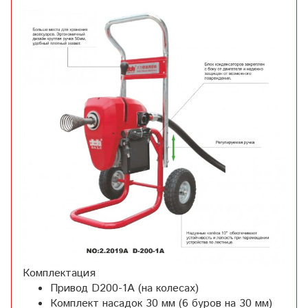
Комплектация
Привод D200-1A (на колесах)
Комплект насадок 30 мм (6 буров на 30 мм)