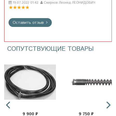
19.07.2022 01:42
Смирнов Леонид ЛЕОНИДОВИЧ
Оставить отзыв
СОПУТСТВУЮЩИЕ ТОВАРЫ
9 900 ₽
9 750 ₽