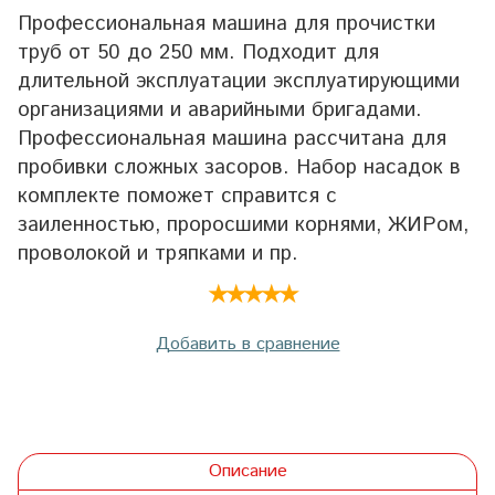
Профессиональная машина для прочистки
труб от 50 до 250 мм. Подходит для
длительной эксплуатации эксплуатирующими
организациями и аварийными бригадами.
Профессиональная машина рассчитана для
пробивки сложных засоров. Набор насадок в
комплекте поможет справится с
заиленностью, проросшими корнями, ЖИРом,
проволокой и тряпками и пр.
Добавить в сравнение
Описание