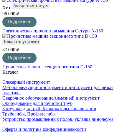
Хит
96 000 ₽
Электрическая прочистная машина Сатурн А-150
87 000 ₽
Прочистная машина секцонного типа D-150
Каталог
Слесарный инструмент
Металлорежущий инструмент и инструмент для резки
пластика
Сварочное оборудование
Алмазный инструмент
Оборудование для прочистки труб
Заглушки для труб, Блокираторы канализации
Трубогибы, Профилегибы
Устройство промышленных полов, укладка линолеума
Оферта и политика конфиденциальности