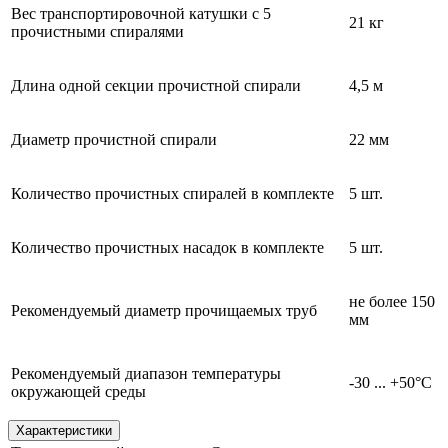
Вес транспортировочной катушки с 5
21 кг
прочистными спиралями
Длина одной секции прочистной спирали
4,5 м
Диаметр прочистной спирали
22 мм
Количество прочистных спиралей в комплекте
5 шт.
Количество прочистных насадок в комплекте
5 шт.
не более 150
Рекомендуемый диаметр прочищаемых труб
мм
Рекомендуемый диапазон температуры
-30 ... +50°С
окружающей среды
Характеристики