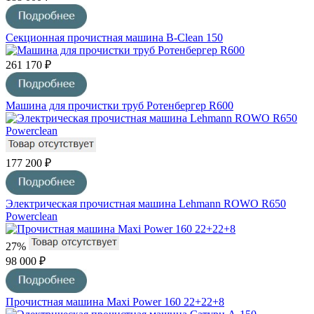
Секционная прочистная машина B-Clean 150
261 170 ₽
Машина для прочистки труб Ротенбергер R600
177 200 ₽
Электрическая прочистная машина Lehmann ROWO R650
Powerclean
27%
98 000 ₽
Прочистная машина Maxi Power 160 22+22+8