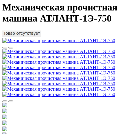
Механическая прочистная
машина АТЛАНТ-1Э-750