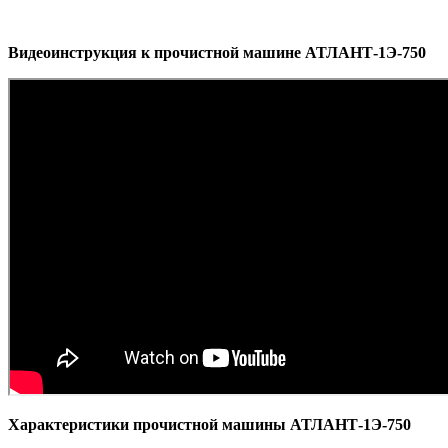
Видеоинструкция к прочистной машине АТЛАНТ-1Э-750
Характеристики прочистной машины АТЛАНТ-1Э-750