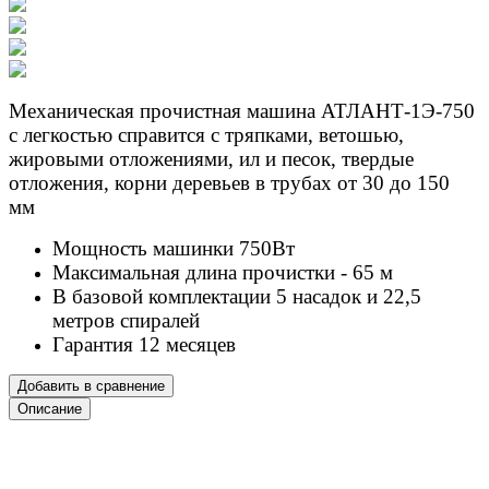
Механическая прочистная машина АТЛАНТ-1Э-750
с легкостью справится с тряпками, ветошью,
жировыми отложениями, ил и песок, твердые
отложения, корни деревьев в трубах от 30 до 150
мм
Мощность машинки 750Вт
Максимальная длина прочистки - 65 м
В базовой комплектации 5 насадок и 22,5
метров спиралей
Гарантия 12 месяцев
Добавить в сравнение
Описание