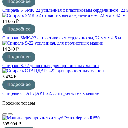
Спираль S-SMK-22 усиленная с пластиковым сердечником, 22 м
14 666 ₽
Спираль SMK-22 с пластиковым сердечником, 22 мм х 4,5 м
14 249 ₽
Спираль S-22 усиленная, для прочистных машин
5 434 ₽
Спираль СТАНДАРТ-22, для прочистных машин
Похожие товары
305 994 ₽