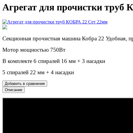
Агрегат для прочистки труб 
Секционная прочистная машина Кобра 22 Удобная, п
Мотор мощностью 750Вт
В комплекте 6 спиралей 16 мм + 3 насадки
5 спиралей 22 мм + 4 насадки
Добавить в сравнение
Описание