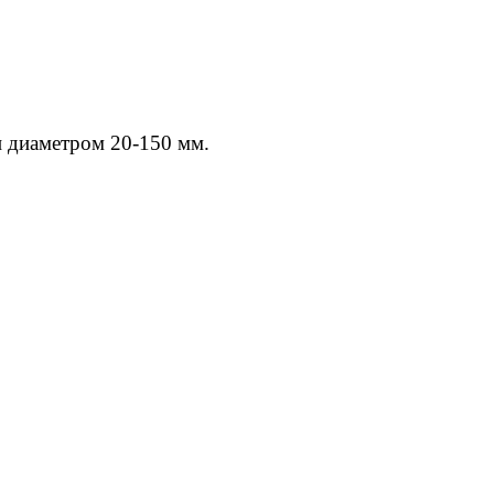
и диаметром 20-150 мм.