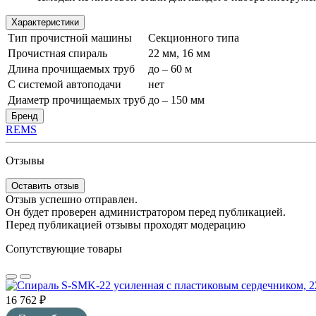
Характеристики
Тип прочистной машины
Секционного типа
Прочистная спираль
22 мм, 16 мм
Длина прочищаемых труб
до – 60 м
С системой автоподачи
нет
Диаметр прочищаемых труб
до – 150 мм
Бренд
REMS
Отзывы
Оставить отзыв
Отзыв успешно отправлен.
Он будет проверен администратором перед публикацией.
Перед публикацией отзывы проходят модерацию
Сопутствующие товары
16 762 ₽