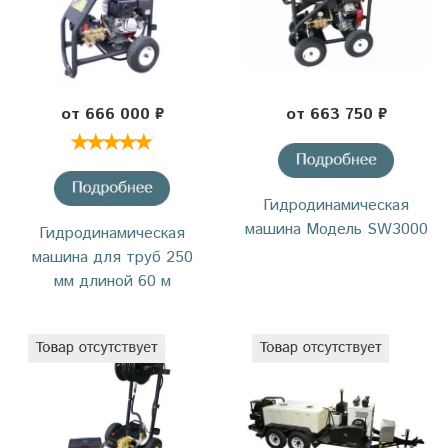
от 666 000 ₽
от 663 750 ₽
Гидродинамическая
машина Модель SW3000
Гидродинамическая
машина для труб 250
мм длиной 60 м