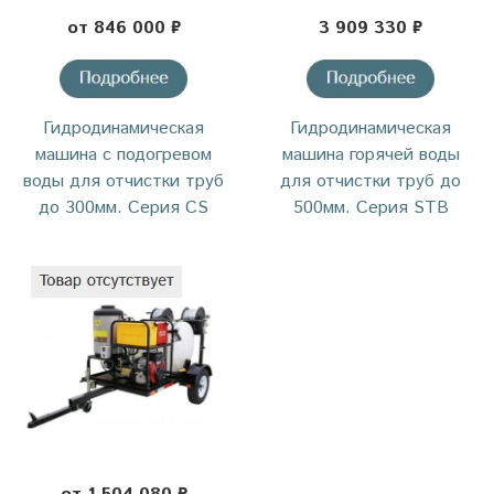
от 846 000 ₽
3 909 330 ₽
Гидродинамическая
Гидродинамическая
машина с подогревом
машина горячей воды
воды для отчистки труб
для отчистки труб до
до 300мм. Серия CS
500мм. Серия STB