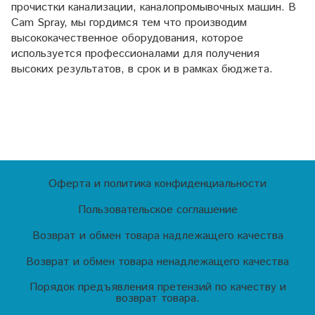
прочистки канализации, каналопромывочных машин. В
Cam Spray, мы гордимся тем что производим
высококачественное оборудования, которое
используется профессионалами для получения
высоких результатов, в срок и в рамках бюджета.
Оферта и политика конфиденциальности
Пользовательское соглашение
Возврат и обмен товара надлежащего качества
Возврат и обмен товара ненадлежащего качества
Порядок предъявления претензий по качеству и
возврат товара.