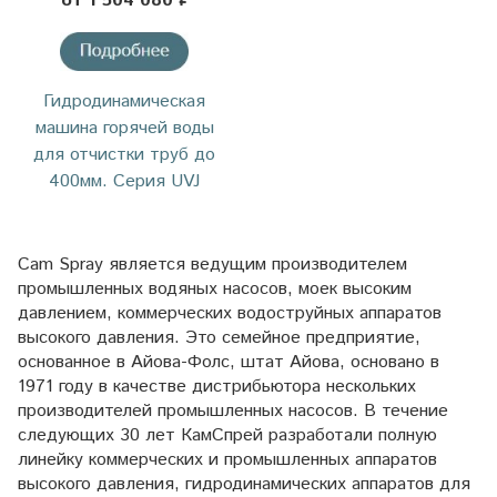
от 1 504 080 ₽
Гидродинамическая
машина горячей воды
для отчистки труб до
400мм. Серия UVJ
Cam Spray является ведущим производителем
промышленных водяных насосов, моек высоким
давлением, коммерческих водоструйных аппаратов
высокого давления. Это семейное предприятие,
основанное в Айова-Фолс, штат Айова, основано в
1971 году в качестве дистрибьютора нескольких
производителей промышленных насосов. В течение
следующих 30 лет КамСпрей разработали полную
линейку коммерческих и промышленных аппаратов
высокого давления, гидродинамических аппаратов для