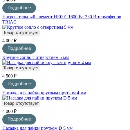
Нагревательный элемент HE001 1600 Вт 230 В термофенов
TRIAC
4 002 ₽
Круглое сопло с отверстием 5 мм
4 500 ₽
Насадка для пайки круглым прутком 4 мм
4 000 ₽
Насадка для пайки прутком D 5 мм