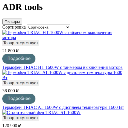
ADR tools
Фильтры
Сортировка
21 800 ₽
Термофен TRIAC HT-1600W с таймером выключения мотора
36 000 ₽
Термофен TRIAC AT-1600W c дисплеем температуры 1600 Вт
120 900 ₽