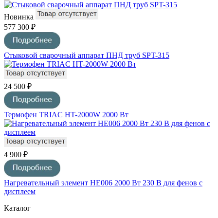
Новинка
577 300 ₽
Стыковой сварочный аппарат ПНД труб SPT-315
24 500 ₽
Термофен TRIAC HT-2000W 2000 Вт
4 900 ₽
Нагревательный элемент HE006 2000 Вт 230 В для фенов с
дисплеем
Каталог