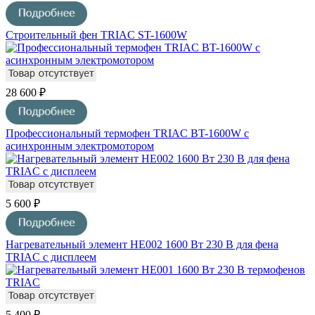
Строительный фен TRIAC ST-1600W
28 600 ₽
Профессиональный термофен TRIAC BT-1600W с
асинхронным электромотором
5 600 ₽
Нагревательный элемент HE002 1600 Вт 230 В для фена
TRIAC с дисплеем
5 400 ₽