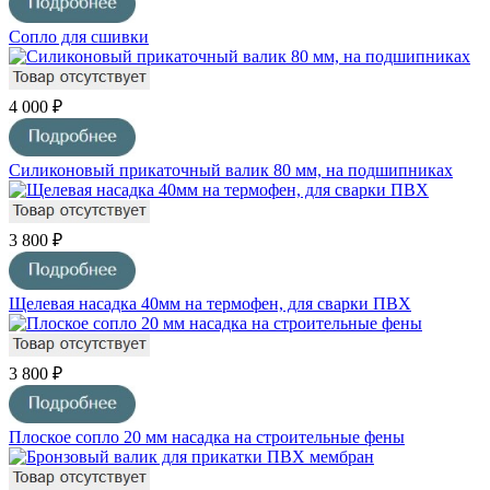
Сопло для сшивки
4 000 ₽
Силиконовый прикаточный валик 80 мм, на подшипниках
3 800 ₽
Щелевая насадка 40мм на термофен, для сварки ПВХ
3 800 ₽
Плоское сопло 20 мм насадка на строительные фены