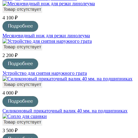
4 100 ₽
Месяцевидный нож для резки линолеума
2 200 ₽
Устройство для снятия наружного грата
4 000 ₽
Силиконовый прикаточный валик 40 мм. на подшипниках
3 500 ₽