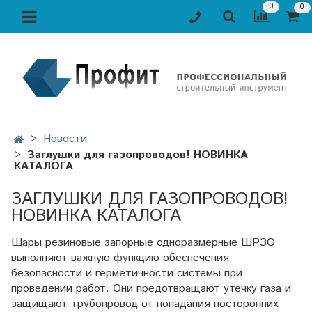
0
0
Новости
Заглушки для газопроводов! НОВИНКА
КАТАЛОГА
ЗАГЛУШКИ ДЛЯ ГАЗОПРОВОДОВ!
НОВИНКА КАТАЛОГА
Шары резиновые запорные одноразмерные ШРЗО
выполняют важную функцию обеспечения
безопасности и герметичности системы при
проведении работ. Они предотвращают утечку газа и
защищают трубопровод от попадания посторонних