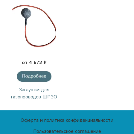
от 4 672 ₽
Заглушки для
газопроводов ШРЗО
Оферта и политика конфиденциальности
Пользовательское соглашение