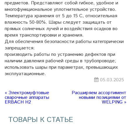
предметов. Представляют собой гибкое, удобное и
многофункциональное уплотнительное устройство.
Температура хранения от 5 до 15 С, относительная
влажность 50-80%. Шары следует защищать от
прямых солнечных лучей и воздействия осадков во
время транспортировки и хранения.
Для обеспечения безопасности работы категорически
запрещается:
производить работы по устранению дефектов при
наличии давления рабочей среды в трубопроводе;
использовать шары при параметрах, превышающих
эксплуатационные.
05.03.2025
« Электромуфтовые
Расширяем ассортимент
сварочные аппараты
новыми позициями от
ERBACH H2
WELPING »
ТОВАРЫ К СТАТЬЕ