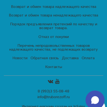
Возврат и обмен товара надлежащего качества
Возврат и обмен товара ненадлежащего качества
Порядок предъявления претензий по качеству и
возврат товара.
Отказ от покупки
Перечень непродовольственных товаров
надлежащего качества, не подлежащих возврату
Новости
Обратная связь
Доставка
Оплата
Контакты
8 (993)3 55-08-48
info@truborezoff.ru
Интернет-магазин создан на InSales