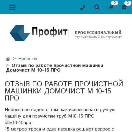
0
0
Новости
Отзыв по работе прочистной машинки
Домочист М 10-15 ПРО
ОТЗЫВ ПО РАБОТЕ ПРОЧИСТНОЙ
МАШИНКИ ДОМОЧИСТ М 10-15
ПРО
Небольшое видео о том, как использовать ручную
машину для прочистки труб М10-15 ПРО
15 метров троса и одна насадка решают вопрос с