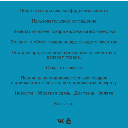
Оферта и политика конфиденциальности
Пользовательское соглашение
Возврат и обмен товара надлежащего качества
Возврат и обмен товара ненадлежащего качества
Порядок предъявления претензий по качеству и
возврат товара.
Отказ от покупки
Перечень непродовольственных товаров
надлежащего качества, не подлежащих возврату
Новости
Обратная связь
Доставка
Оплата
Контакты