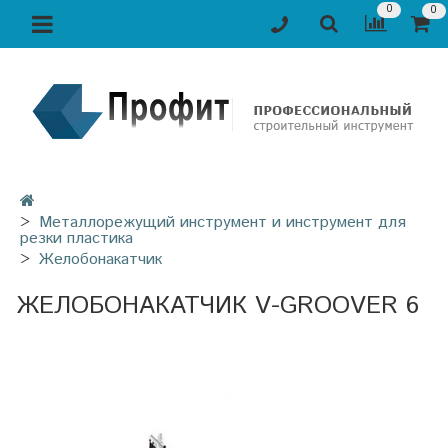
0
0
Металлорежущий инструмент и инструмент для
резки пластика
Желобонакатчик
ЖЕЛОБОНАКАТЧИК V-GROOVER 6