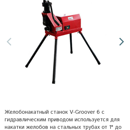
Желобонакатный станок V-Groover 6 с
гидравлическим приводом используется для
накатки желобов на стальных трубах от 1" до