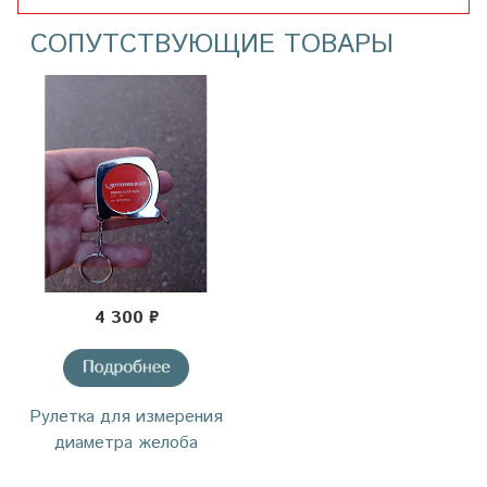
СОПУТСТВУЮЩИЕ ТОВАРЫ
4 300 ₽
Рулетка для измерения
диаметра желоба