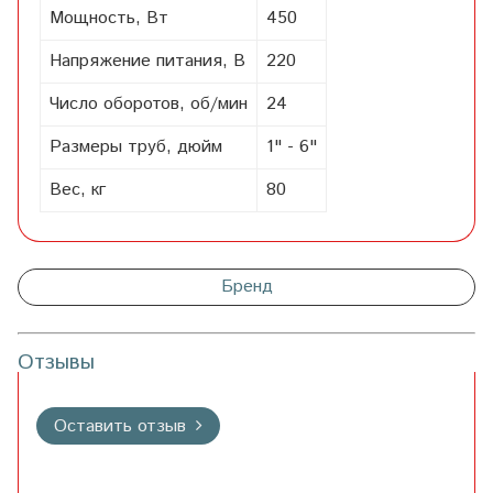
Мощность, Вт
450
Напряжение питания, В
220
Число оборотов, об/мин
24
Размеры труб, дюйм
1" - 6"
Вес, кг
80
Бренд
Отзывы
Оставить отзыв