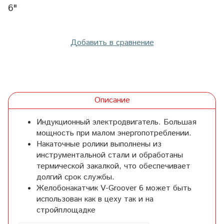
6"
Добавить в сравнение
Описание
Индукционный электродвигатель. Большая
мощность при малом энергопотреблении.
Накаточные ролики выполнены из
инструментальной стали и обработаны
термической закалкой, что обеспечивает
долгий срок службы.
Желобонакатчик V-Groover 6 может быть
использован как в цеху так и на
стройплощадке