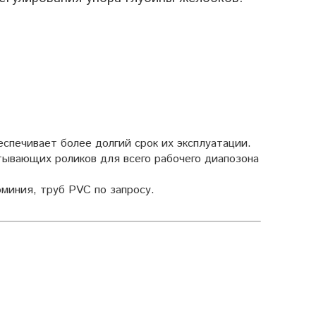
спечивает более долгий срок их эксплуатации.
тывающих роликов для всего рабочего диапозона
миния, труб PVC по запросу.