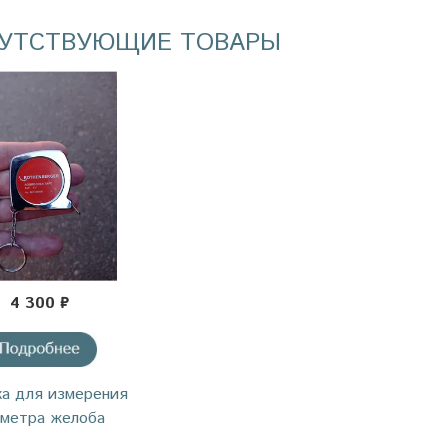
УТСТВУЮЩИЕ ТОВАРЫ
4 300 ₽
ка для измерения
метра желоба