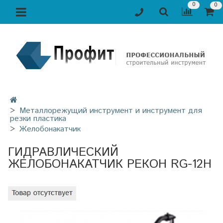
0
0
Металлорежущий инструмент и инструмент для
резки пластика
Желобонакатчик
ГИДРАВЛИЧЕСКИЙ
ЖЕЛОБОНАКАТЧИК РЕКОН RG-12H