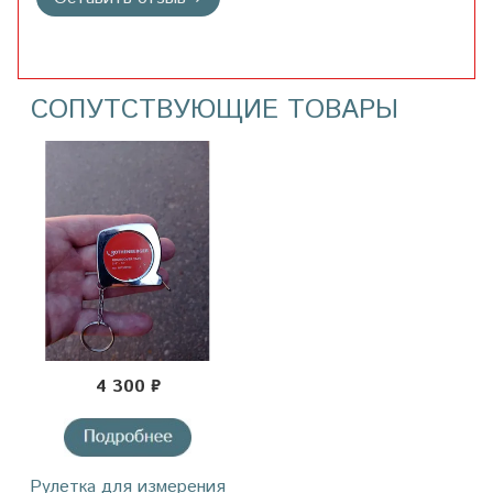
СОПУТСТВУЮЩИЕ ТОВАРЫ
4 300 ₽
Рулетка для измерения