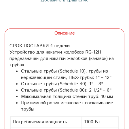
Добавить в сравнение
Описание
СРОК ПОСТАВКИ 4 недели
Устройство для накатки желобков RG-12H
предназначен для накатки желобков (канавок) на
трубах
Стальные трубы (Schedule 10), трубы из
нержавеющей стали, ПВХ-трубы: 1" – 12"
Стальные трубы (Schedule 40): 1" – 8"
Стальные трубы (Schedule 80): 2 1/2" – 6"
Максимальная толщина стенки труб: 10 мм
Прижимной ролик исключает соскакивание
трубы
Потребляемая мощность
1100 Вт