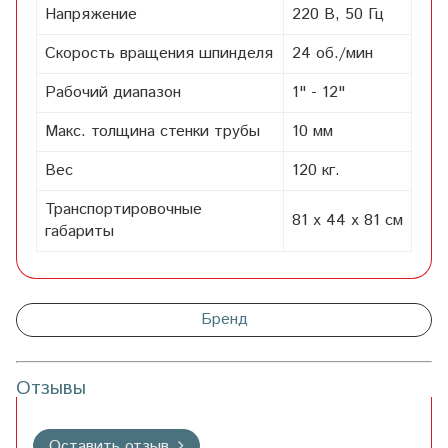
Напряжение
220 В, 50 Гц
Скорость вращения шпинделя
24 об./мин
Рабочий диапазон
1" - 12"
Макс. толщина стенки трубы
10 мм
Вес
120 кг.
Транспортировочные
81 х 44 х 81 см
габариты
Бренд
Отзывы
Оставить отзыв