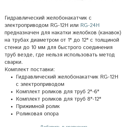
Гидравлический желобонакатчик с
электроприводом RG-12H или
RG-24H
предназначен для накатки желобков (канавок)
на трубах диаметром от 1" до 12" с толщиной
стенки до 10 мм для быстрого соединения
труб везде, где нельзя использовать метод
сварки.
Комплект поставки:
Гидравлический желобонакатчик RG-12H
с электроприводом
Комплект роликов для труб 2"-6"
Комплект роликов для труб 8"-12"
Прижимной ролик
Роликовая опора