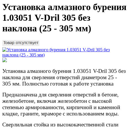
Установка алмазного бурения
1.03051 V-Dril 305 без
наклона (25 - 305 мм)
Установка алмазного бурения 1.03051 V-Dril 305 без
наклона для сверления отверстий диаметром 25 -
305 мм. Полностью готовая к работе установка
Предназначена для сверления отверстий в бетоне,
железобетоне, включая железобетон с высокой
степенью армированности, кирпичной и каменной
кладке, граните, мраморе с использованием воды.
Сверлильная стойка из высококачественной стали