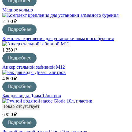
Медное кольцо
2 100 ₽
Комплект крепления для установки алмазного бурения
1 350 ₽
Анкер стальной забивной М12
4 800 ₽
Бак для воды Диам 12литров
6 950 ₽
Ручной водяной насос Gloria 10л, пластик