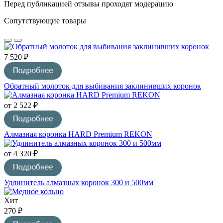
Перед публикацией отзывы проходят модерацию
Сопутствующие товары
7 520 ₽
Обратный молоток для выбивания заклинивших коронок
от 2 522 ₽
Алмазная коронка HARD Premium REKON
от 4 320 ₽
Удлинитель алмазных коронок 300 и 500мм
Хит
270 ₽