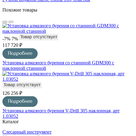
Похожие товары
-7%
7%
117 720 ₽
Установка алмазного бурения со станиной GDM300 с
наклонной станиной
126 256 ₽
Установка алмазного бурения V-Drill 305 наклонная, арт
1.03052
Каталог
Слесарный инструмент