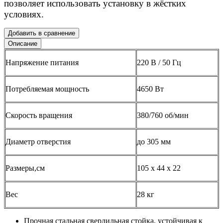
позволяет использовать установку в жёстких
условиях.
Добавить в сравнение
Описание
Напряжение питания
220 В / 50 Гц
Потребляемая мощность
4650 Вт
Скорость вращения
380/760 об/мин
Диаметр отверстия
до 305 мм
Размеры,см
105 х 44 х 22
Вес
28 кг
Прочная стальная сверлильная стойка, устойчивая к