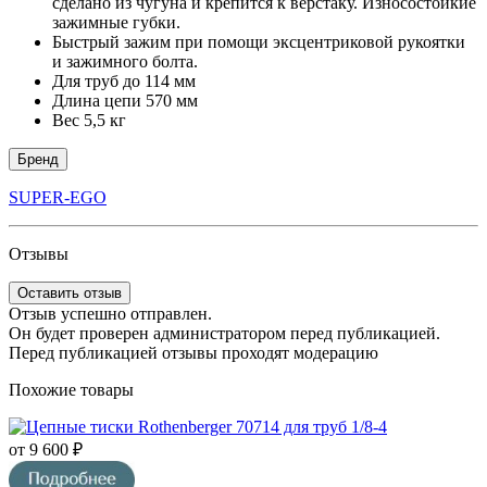
сделано из чугуна и крепится к верстаку. Износостойкие
зажимные губки.
Быстрый зажим при помощи эксцентриковой рукоятки
и зажимного болта.
Для труб до 114 мм
Длина цепи 570 мм
Вес 5,5 кг
Бренд
SUPER-EGO
Отзывы
Оставить отзыв
Отзыв успешно отправлен.
Он будет проверен администратором перед публикацией.
Перед публикацией отзывы проходят модерацию
Похожие товары
от 9 600 ₽