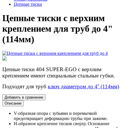
Цепные тиски
Цепные тиски с верхним
креплением для труб до 4"
(114мм)
Цепные тиски 404 SUPER-EGO с верхним
креплением имеют специальные стальные губки.
Подходят для труб
ключ диаметром до 4'' (114мм)
Добавить в сравнение
Описание
V-образная опора с зубьями и перемычкой
предотвращает деформацию трубы при зажиме.
Н-образное крепление тисков сверху. Основание