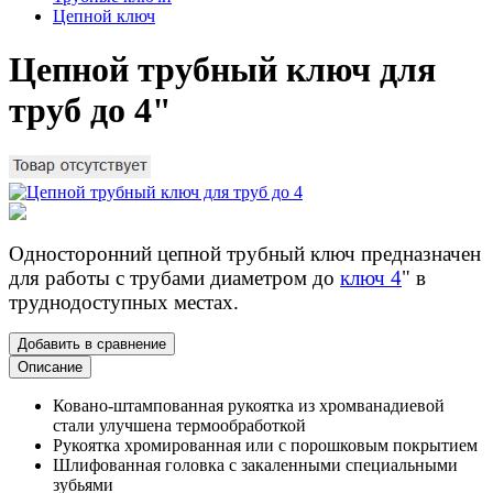
Цепной ключ
Цепной трубный ключ для
труб до 4"
Односторонний цепной трубный ключ предназначен
для работы с трубами диаметром до
ключ 4
" в
труднодоступных местах.
Добавить в сравнение
Описание
Ковано-штампованная рукоятка из хромванадиевой
стали улучшена термообработкой
Рукоятка хромированная или с порошковым покрытием
Шлифованная головка с закаленными специальными
зубьями