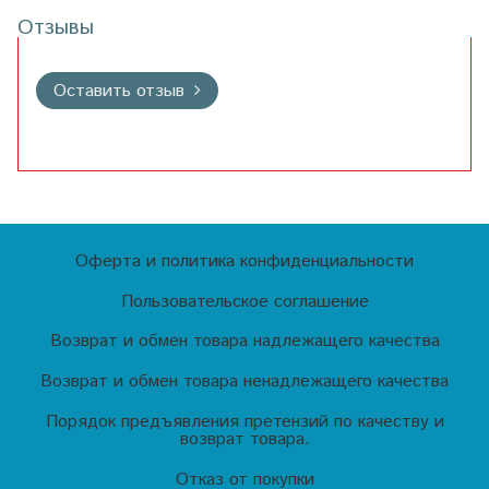
Отзывы
Оставить отзыв
Оферта и политика конфиденциальности
Пользовательское соглашение
Возврат и обмен товара надлежащего качества
Возврат и обмен товара ненадлежащего качества
Порядок предъявления претензий по качеству и
возврат товара.
Отказ от покупки