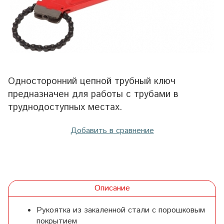
Односторонний цепной трубный ключ
предназначен для работы с трубами в
труднодоступных местах.
Добавить в сравнение
Описание
Рукоятка из закаленной стали с порошковым
покрытием