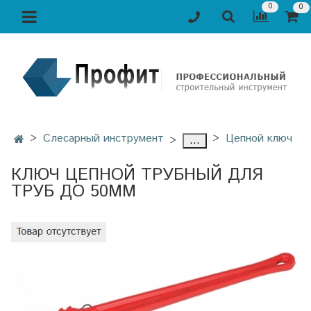
0
0
Слесарный инструмент
Цепной ключ
...
КЛЮЧ ЦЕПНОЙ ТРУБНЫЙ ДЛЯ
ТРУБ ДО 50ММ