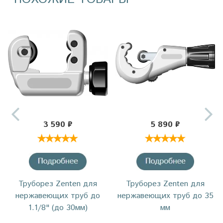
3 590 ₽
5 890 ₽
Труборез Zenten для
Труборез Zenten для
нержавеющих труб до
нержавеющих труб до 35
1.1/8" (до 30мм)
мм