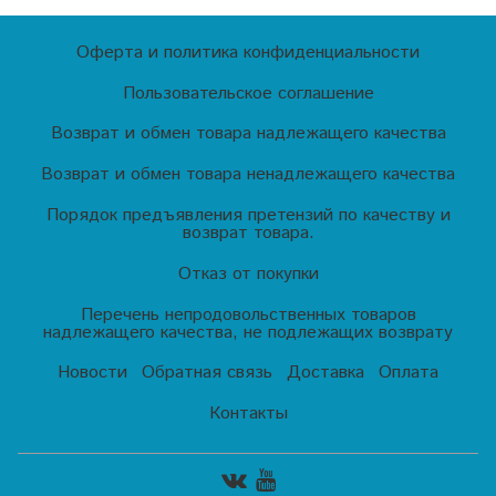
Оферта и политика конфиденциальности
Пользовательское соглашение
Возврат и обмен товара надлежащего качества
Возврат и обмен товара ненадлежащего качества
Порядок предъявления претензий по качеству и
возврат товара.
Отказ от покупки
Перечень непродовольственных товаров
надлежащего качества, не подлежащих возврату
Новости
Обратная связь
Доставка
Оплата
Контакты