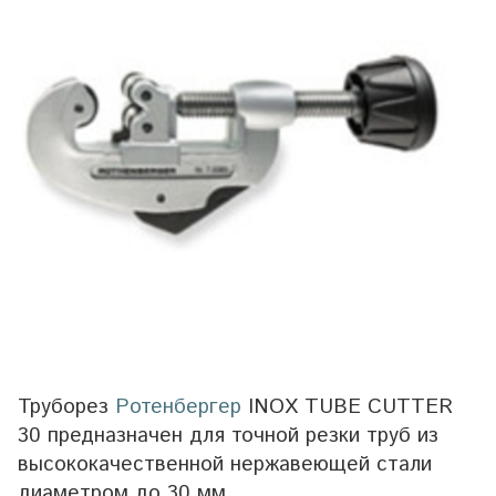
Труборез
Ротенбергер
INOX TUBE CUTTER
30 предназначен для точной резки труб из
высококачественной нержавеющей стали
диаметром до 30 мм.