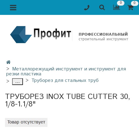
0
0
Металлорежущий инструмент и инструмент для
резки пластика
Труборез для стальных труб
...
ТРУБОРЕЗ INOX TUBE CUTTER 30,
1/8-1.1/8"