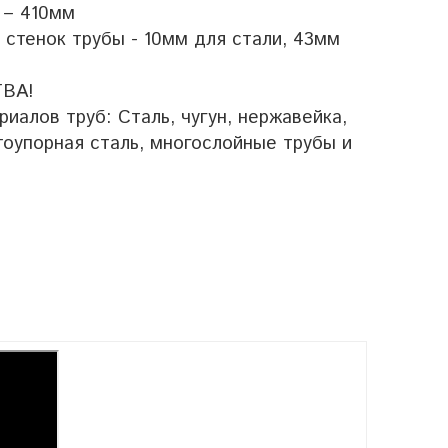
 – 410мм
стенок трубы - 10мм для стали, 43мм
ВА!
иалов труб: Сталь, чугун, нержавейка,
тоупорная сталь, многослойные трубы и