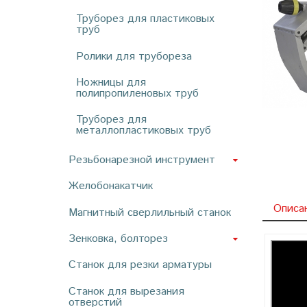
Труборез для пластиковых
труб
Ролики для трубореза
Ножницы для
полипропиленовых труб
Труборез для
металлопластиковых труб
Резьбонарезной инструмент
Желобонакатчик
Описа
Магнитный сверлильный станок
Зенковка, болторез
Станок для резки арматуры
Станок для вырезания
отверстий