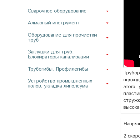
Сварочное оборудование
Алмазный инструмент
Оборудование для прочистки
труб
Заглушки для труб,
Блокираторы канализации
Трубогибы, Профилегибы
Трубор
подход
Устройство промышленных
полов, укладка линолеума
этого
пласти
стружк
высока
Напря
2 скор