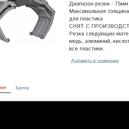
Диапазон резки - 75мм
Максимальная толщина 
для пластика
СНЯТ С ПРОИЗВОДСТ
Резка следующих матер
медь, алюминий, кисло
все пластики.
Добавить в сравнение
ние
Бренд