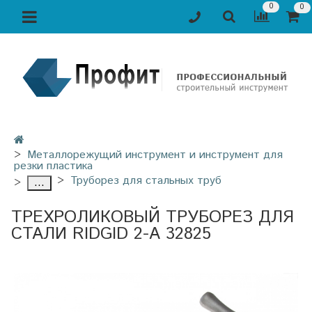
0
0
Металлорежущий инструмент и инструмент для
резки пластика
Труборез для стальных труб
...
ТРЕХРОЛИКОВЫЙ ТРУБОРЕЗ ДЛЯ
СТАЛИ RIDGID 2-A 32825