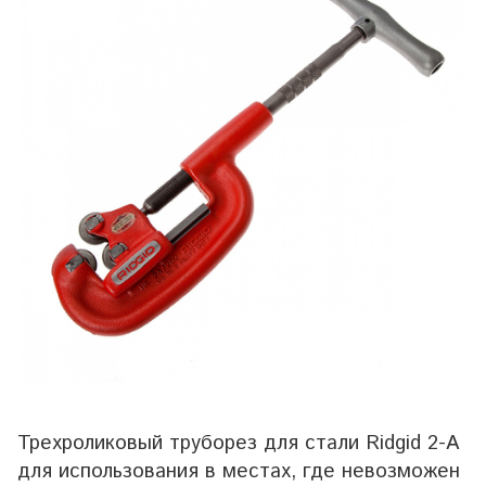
Трехроликовый труборез для стали Ridgid 2-А
для использования в местах, где невозможен