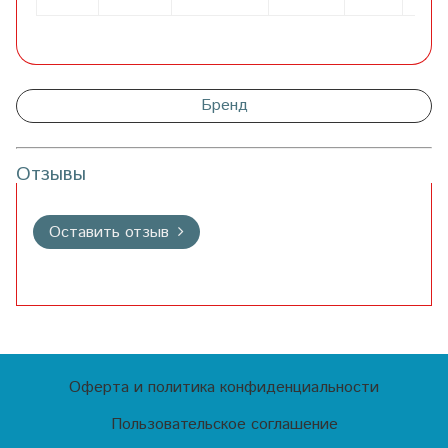
Бренд
Отзывы
Оставить отзыв
Оферта и политика конфиденциальности
Пользовательское соглашение