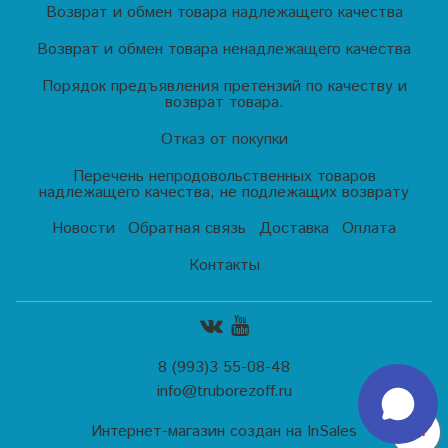
Возврат и обмен товара надлежащего качества
Возврат и обмен товара ненадлежащего качества
Порядок предъявления претензий по качеству и
возврат товара.
Отказ от покупки
Перечень непродовольственных товаров
надлежащего качества, не подлежащих возврату
Новости
Обратная связь
Доставка
Оплата
Контакты
8 (993)3 55-08-48
info@truborezoff.ru
Интернет-магазин создан на InSales