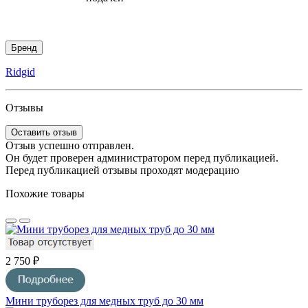
Бренд
Ridgid
Отзывы
Оставить отзыв
Отзыв успешно отправлен.
Он будет проверен администратором перед публикацией.
Перед публикацией отзывы проходят модерацию
Похожие товары
2 750 ₽
Мини труборез для медных труб до 30 мм