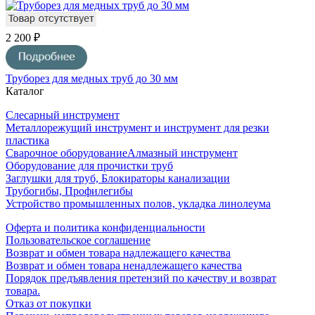
2 200 ₽
Труборез для медных труб до 30 мм
Каталог
Слесарный инструмент
Металлорежущий инструмент и инструмент для резки
пластика
Сварочное оборудование
Алмазный инструмент
Оборудование для прочистки труб
Заглушки для труб, Блокираторы канализации
Трубогибы, Профилегибы
Устройство промышленных полов, укладка линолеума
Оферта и политика конфиденциальности
Пользовательское соглашение
Возврат и обмен товара надлежащего качества
Возврат и обмен товара ненадлежащего качества
Порядок предъявления претензий по качеству и возврат
товара.
Отказ от покупки