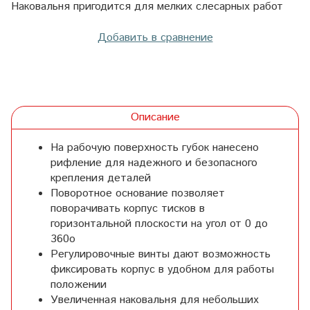
Наковальня пригодится для мелких слесарных работ
Добавить в сравнение
Описание
На рабочую поверхность губок нанесено
рифление для надежного и безопасного
крепления деталей
Поворотное основание позволяет
поворачивать корпус тисков в
горизонтальной плоскости на угол от 0 до
360о
Регулировочные винты дают возможность
фиксировать корпус в удобном для работы
положении
Увеличенная наковальня для небольших