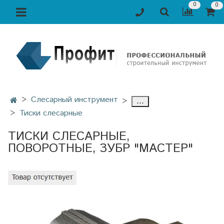
0
0
Слесарный инструмент
...
Тиски слесарные
ТИСКИ СЛЕСАРНЫЕ,
ПОВОРОТНЫЕ, ЗУБР "МАСТЕР"