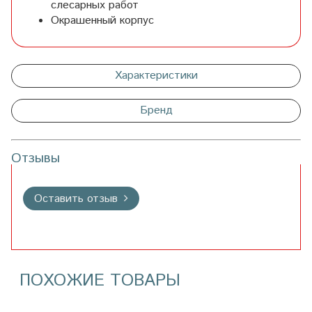
слесарных работ
Окрашенный корпус
Характеристики
Бренд
Отзывы
Оставить отзыв
ПОХОЖИЕ ТОВАРЫ