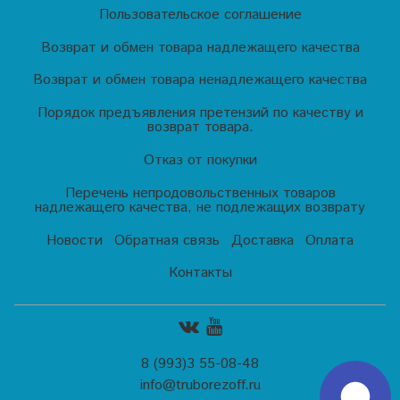
Пользовательское соглашение
Возврат и обмен товара надлежащего качества
Возврат и обмен товара ненадлежащего качества
Порядок предъявления претензий по качеству и
возврат товара.
Отказ от покупки
Перечень непродовольственных товаров
надлежащего качества, не подлежащих возврату
Новости
Обратная связь
Доставка
Оплата
Контакты
8 (993)3 55-08-48
info@truborezoff.ru